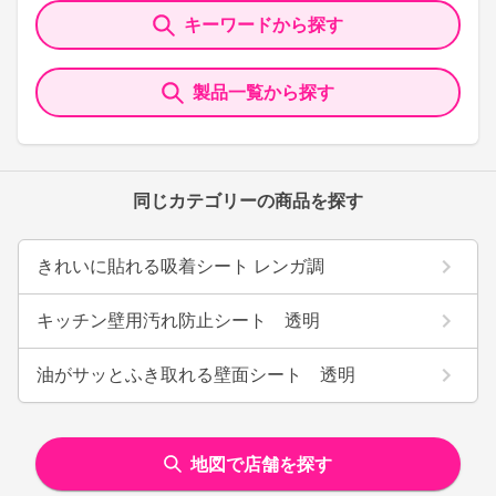
キーワードから探す
製品一覧から探す
同じカテゴリーの商品を探す
きれいに貼れる吸着シート レンガ調
キッチン壁用汚れ防止シート 透明
油がサッとふき取れる壁面シート 透明
地図で店舗を探す