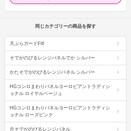
同じカテゴリーの商品を探す
天ぷらガードFit!
そでがのびるレンジパネルでか シルバー
かたそでがのびるレンジパネル シルバー
HGコンロまわりパネルヨーロピアントラディシ
ョナル ロイヤルベージュ
HGコンロまわりパネルヨーロピアントラディシ
ョナル ローズピンク
片そでがのびるレンジパネル