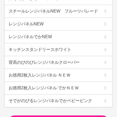
スチールレンジパネルNEW フルーツパレード
レンジパネルNEW
レンジパネルでかNEW
キッチンスタンドリースホワイト
背高のびのびレンジパネルクローバー
お徳用2枚入レンジパネル ＮＥＷ
お徳用2枚入レンジパネル でかＮＥＷ
そでがのびるレンジパネルでかベビーピンク