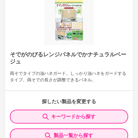
そでがのびるレンジパネルでかナチュラルベー
ジュ
両そでタイプの油ハネガード。しっかり油ハネをガードする
タイプ。両そでの長さが調整できるパネル。
探したい製品を変更する
キーワードから探す
製品一覧から探す