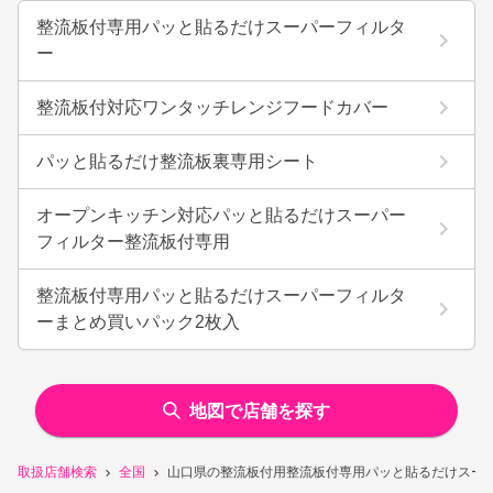
整流板付専用パッと貼るだけスーパーフィルタ
ー
整流板付対応ワンタッチレンジフードカバー
パッと貼るだけ整流板裏専用シート
オープンキッチン対応パッと貼るだけスーパー
フィルター整流板付専用
整流板付専用パッと貼るだけスーパーフィルタ
ーまとめ買いパック2枚入
地図で店舗を探す
取扱店舗検索
全国
山口県の整流板付用整流板付専用パッと貼るだけスー