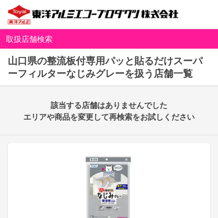
取扱店舗検索
山口県の整流板付専用パッと貼るだけスーパ
ーフィルターなじみグレーを扱う店舗一覧
該当する店舗はありませんでした
エリアや商品を変更して再検索をお試しください