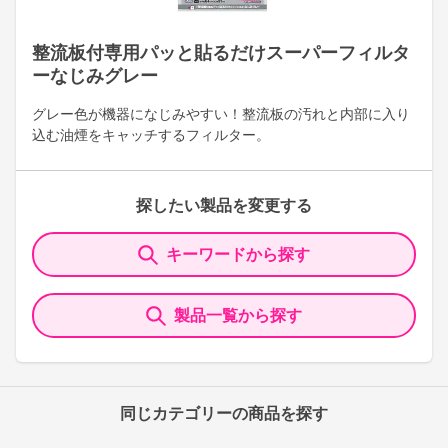
整流板付専用パッと貼るだけスーパーフィルタ
ーなじみグレー
グレー色が機器になじみやすい！整流板の汚れと内部に入り
込む油煙をキャッチするフィルター。
探したい製品を変更する
キーワードから探す
製品一覧から探す
同じカテゴリーの商品を探す