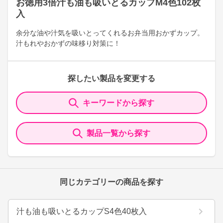
お徳用3倍汁も油も吸いとるカップM4色102枚
入
余分な油や汁気を吸いとってくれるお弁当用おかずカップ。
汁もれやおかずの味移り対策に！
探したい製品を変更する
キーワードから探す
製品一覧から探す
同じカテゴリーの商品を探す
汁も油も吸いとるカップS4色40枚入