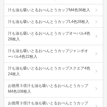
汁も油も吸いとるおべんとうカップM4色36枚入
汁も油も吸いとるおべんとうカップL4色28枚入
汁も油も吸いとるおべんとうカップオーバル4色
28枚入
汁も油も吸いとるおべんとうカップジャンボオ
ーバル4色22枚入
汁も油も吸いとるおべんとうカップスクエア4色
24枚入
お徳用３倍汁も油も吸いとるおべんとうカップ
M4色108枚入
お徳用３倍汁も油も吸いとるおべんとうカップ