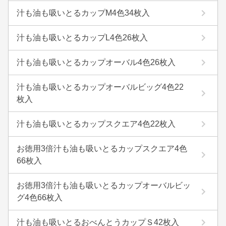
汁も油も吸いとるカップM4色34枚入
汁も油も吸いとるカップL4色26枚入
汁も油も吸いとるカップオーバル4色26枚入
汁も油も吸いとるカップオーバルビッグ4色22
枚入
汁も油も吸いとるカップスクエア4色22枚入
お徳用3倍汁も油も吸いとるカップスクエア4色
66枚入
お徳用3倍汁も油も吸いとるカップオーバルビッ
グ4色66枚入
汁も油も吸いとるおべんとうカップＳ42枚入