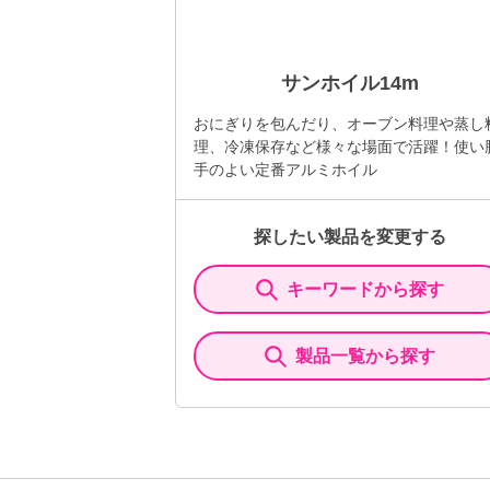
サンホイル14m
おにぎりを包んだり、オーブン料理や蒸し
理、冷凍保存など様々な場面で活躍！使い
手のよい定番アルミホイル
探したい製品を変更する
キーワードから探す
製品一覧から探す