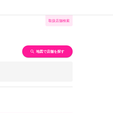
取扱店舗検索
地図で店舗を探す