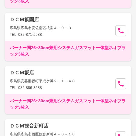
ック3枚入
ＤＣＭ祇園店
広島県広島市安佐南区祇園４－９－３
TEL: 082-871-5588
バーナー間26~30cm兼用システムガスマット一体型ネオブラ
ック3枚入
ＤＣＭ坂店
広島県安芸郡坂町平成ケ浜２－１－４８
TEL: 082-886-3588
バーナー間26~30cm兼用システムガスマット一体型ネオブラ
ック3枚入
ＤＣＭ観音新町店
広島県広島市西区観音新町４－６－１０