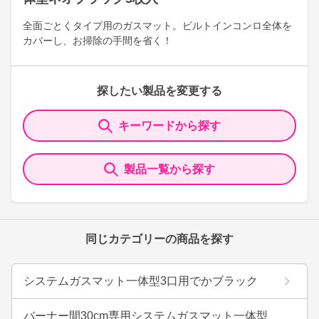
全面ごとくタイプ用のガスマット。ビルトインコンロ全体を
カバーし、お掃除の手間を省く！
探したい製品を変更する
キーワードから探す
製品一覧から探す
同じカテゴリーの商品を探す
システムガスマット一体型3口用でかブラック
バーナー間30cm専用システムガスマット一体型