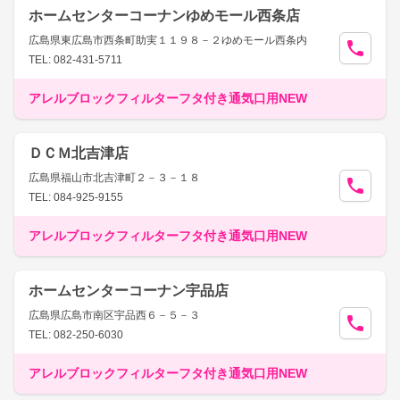
ホームセンターコーナンゆめモール西条店
広島県東広島市西条町助実１１９８－２ゆめモール西条内
TEL: 082-431-5711
アレルブロックフィルターフタ付き通気口用NEW
ＤＣＭ北吉津店
広島県福山市北吉津町２－３－１８
TEL: 084-925-9155
アレルブロックフィルターフタ付き通気口用NEW
ホームセンターコーナン宇品店
広島県広島市南区宇品西６－５－３
TEL: 082-250-6030
アレルブロックフィルターフタ付き通気口用NEW