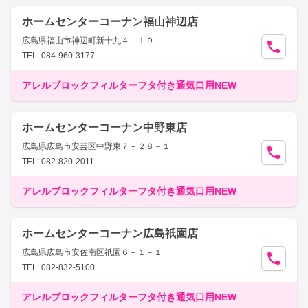
ホームセンターコーナン福山神辺店
広島県福山市神辺町新十九４－１９
TEL: 084-960-3177
アレルブロックフィルターフタ付き通気口用NEW
ホームセンターコーナン中野東店
広島県広島市安芸区中野東７－２８－１
TEL: 082-820-2011
アレルブロックフィルターフタ付き通気口用NEW
ホームセンターコーナン広島祇園店
広島県広島市安佐南区祇園６－１－１
TEL: 082-832-5100
アレルブロックフィルターフタ付き通気口用NEW