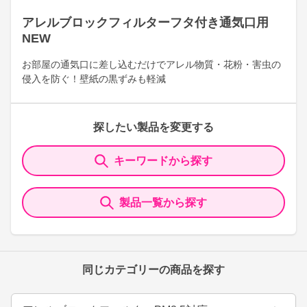
アレルブロックフィルターフタ付き通気口用
NEW
お部屋の通気口に差し込むだけでアレル物質・花粉・害虫の
侵入を防ぐ！壁紙の黒ずみも軽減
探したい製品を変更する
キーワードから探す
製品一覧から探す
同じカテゴリーの商品を探す