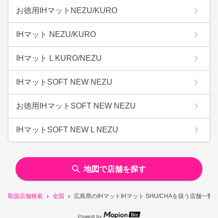
お徳用IHマットNEZU/KURO
IHマット NEZU/KURO
IHマット L KURO/NEZU
IHマットSOFT NEW NEZU
お徳用IHマットSOFT NEW NEZU
IHマットSOFT NEW L NEZU
地図で店舗を探す
取扱店舗検索
全国
広島県のIHマットIHマット SHU/CHAを扱う店舗一覧
Powerd by