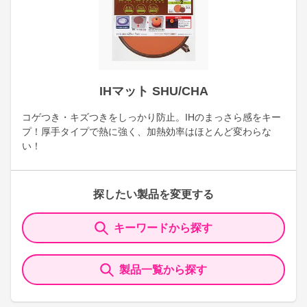
IHマット SHU/CHA
コゲつき・キズつきをしっかり防止。IHのまっさら感をキー
プ！厚手タイプで熱に強く、加熱効率はほとんど変わらな
い！
探したい製品を変更する
キーワードから探す
製品一覧から探す