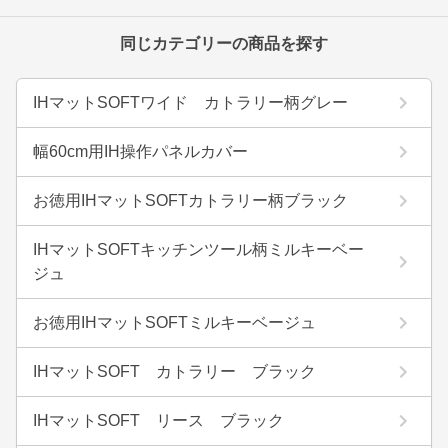
同じカテゴリーの商品を探す
IHマットSOFTワイド カトラリー柄グレー
幅60cm用IH操作パネルカバー
お徳用IHマットSOFTカトラリー柄ブラック
IHマットSOFTキッチンツール柄ミルキーベー
ジュ
お徳用IHマットSOFTミルキーベージュ
IHマットSOFT カトラリー ブラック
IHマットSOFT リース ブラック