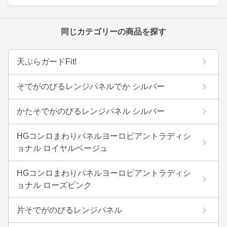
同じカテゴリーの商品を探す
天ぷらガードFit!
そでがのびるレンジパネルでか シルバー
かたそでがのびるレンジパネル シルバー
HGコンロまわりパネルヨーロピアントラディシ
ョナル ロイヤルベージュ
HGコンロまわりパネルヨーロピアントラディシ
ョナル ローズピンク
片そでがのびるレンジパネル