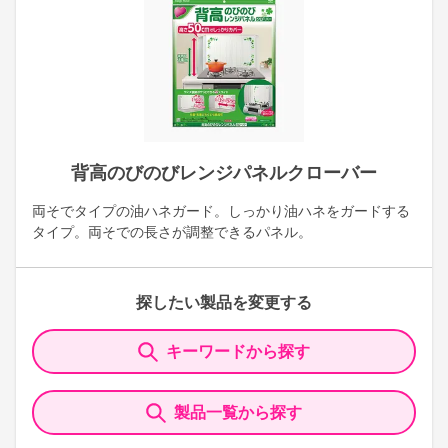
背高のびのびレンジパネルクローバー
両そでタイプの油ハネガード。しっかり油ハネをガードする
タイプ。両そでの長さが調整できるパネル。
探したい製品を変更する
キーワードから探す
製品一覧から探す