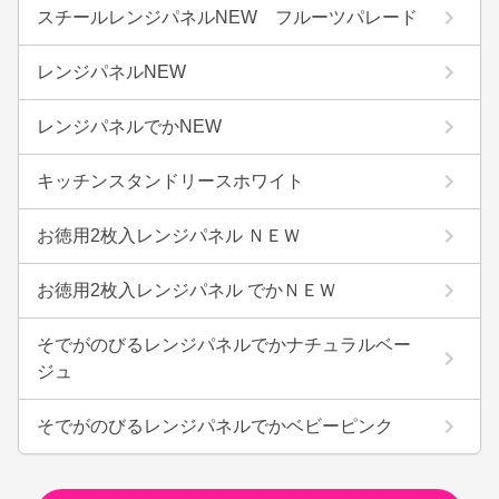
スチールレンジパネルNEW フルーツパレード
レンジパネルNEW
レンジパネルでかNEW
キッチンスタンドリースホワイト
お徳用2枚入レンジパネル ＮＥＷ
お徳用2枚入レンジパネル でかＮＥＷ
そでがのびるレンジパネルでかナチュラルベー
ジュ
そでがのびるレンジパネルでかベビーピンク