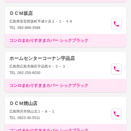
ＤＣＭ坂店
広島県安芸郡坂町平成ケ浜２－１－４８
TEL: 082-886-3588
コンロまわりすきまカバー シックブラック
ホームセンターコーナン宇品店
広島県広島市南区宇品西６－５－３
TEL: 082-250-6030
コンロまわりすきまカバー シックブラック
ＤＣＭ焼山店
広島県呉市焼山北１－８－１
TEL: 0823-30-5511
コンロまわりすきまカバー シックブラック