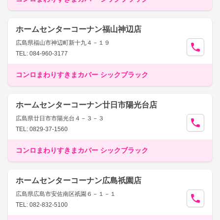
ホームセンターコーナン福山神辺店
広島県福山市神辺町新十九４－１９
TEL: 084-960-3177
コンロまわりすきまカバー シックブラック
ホームセンターコーナン廿日市陽光台店
広島県廿日市市陽光台４－３－３
TEL: 0829-37-1560
コンロまわりすきまカバー シックブラック
ホームセンターコーナン広島祇園店
広島県広島市安佐南区祇園６－１－１
TEL: 082-832-5100