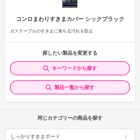
コンロまわりすきまカバー シックブラック
ガステーブルのすきまに落ちる汚れを防止
探したい製品を変更する
キーワードから探す
製品一覧から探す
同じカテゴリーの商品を探す
しっかりすきまボード