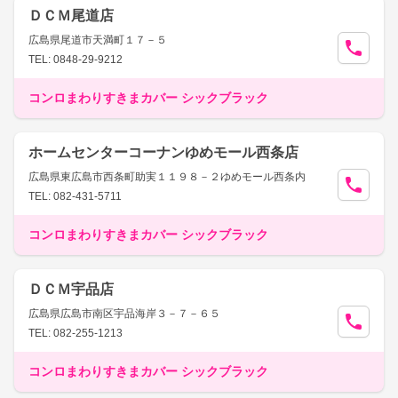
ＤＣＭ尾道店
広島県尾道市天満町１７－５
TEL: 0848-29-9212
コンロまわりすきまカバー シックブラック
ホームセンターコーナンゆめモール西条店
広島県東広島市西条町助実１１９８－２ゆめモール西条内
TEL: 082-431-5711
コンロまわりすきまカバー シックブラック
ＤＣＭ宇品店
広島県広島市南区宇品海岸３－７－６５
TEL: 082-255-1213
コンロまわりすきまカバー シックブラック