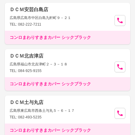
ＤＣＭ安芸白島店
広島県広島市中区白島九軒町９－２１
TEL: 082-222-7211
コンロまわりすきまカバー シックブラック
ＤＣＭ北吉津店
広島県福山市北吉津町２－３－１８
TEL: 084-925-9155
コンロまわりすきまカバー シックブラック
ＤＣＭ土与丸店
広島県東広島市西条土与丸５－６－１７
TEL: 082-493-5235
コンロまわりすきまカバー シックブラック