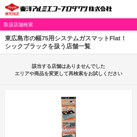
取扱店舗検索
東広島市の幅75用システムガスマットFlat！
シックブラックを扱う店舗一覧
該当する店舗はありませんでした
エリアや商品を変更して再検索をお試しください