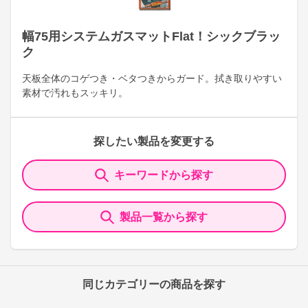
幅75用システムガスマットFlat！シックブラッ
ク
天板全体のコゲつき・ベタつきからガード。拭き取りやすい
素材で汚れもスッキリ。
探したい製品を変更する
キーワードから探す
製品一覧から探す
同じカテゴリーの商品を探す