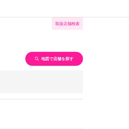
取扱店舗検索
地図で店舗を探す