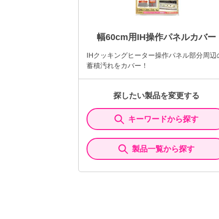
幅60cm用IH操作パネルカバー
IHクッキングヒーター操作パネル部分周辺
蓄積汚れをカバー！
探したい製品を変更する
キーワードから探す
製品一覧から探す