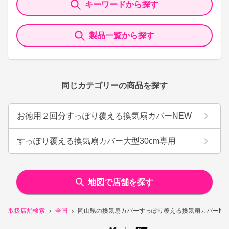
キーワードから探す
製品一覧から探す
同じカテゴリーの商品を探す
お徳用２回分すっぽり覆える換気扇カバーNEW
すっぽり覆える換気扇カバー大型30cm専用
地図で店舗を探す
取扱店舗検索
全国
岡山県の換気扇カバーすっぽり覆える換気扇カバーNE