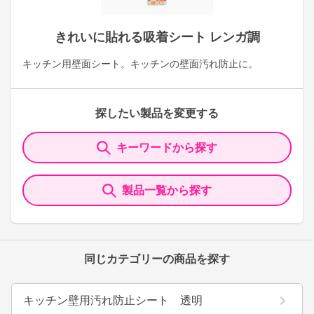
きれいに貼れる吸着シート レンガ調
キッチン用壁面シート。キッチンの壁面汚れ防止に。
探したい製品を変更する
キーワードから探す
製品一覧から探す
同じカテゴリーの商品を探す
キッチン壁用汚れ防止シート 透明