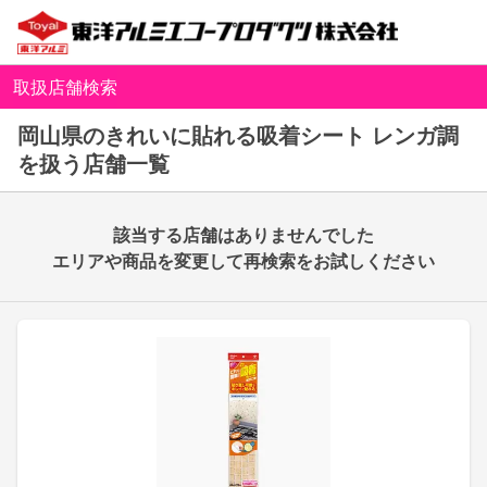
取扱店舗検索
岡山県のきれいに貼れる吸着シート レンガ調
を扱う店舗一覧
該当する店舗はありませんでした
エリアや商品を変更して再検索をお試しください