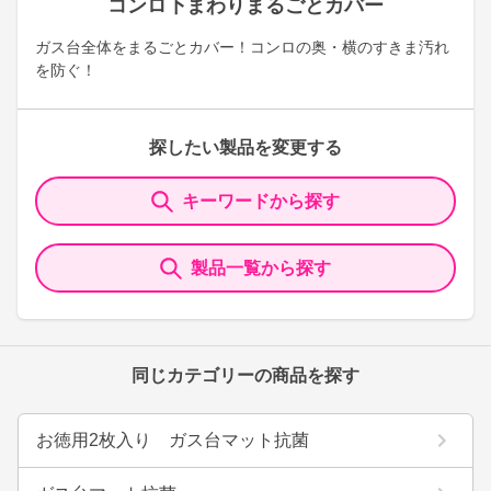
コンロ下まわりまるごとカバー
ガス台全体をまるごとカバー！コンロの奥・横のすきま汚れ
を防ぐ！
探したい製品を変更する
キーワードから探す
製品一覧から探す
同じカテゴリーの商品を探す
お徳用2枚入り ガス台マット抗菌