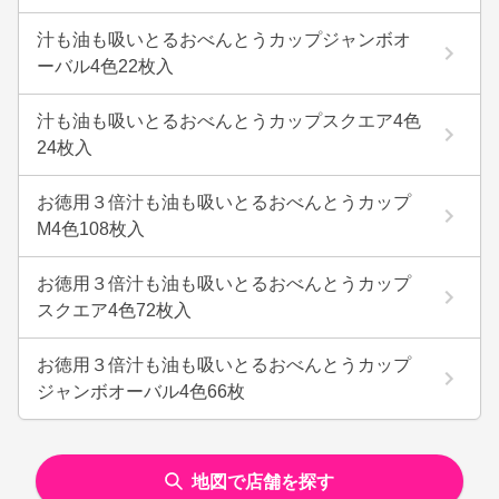
汁も油も吸いとるおべんとうカップジャンボオ
ーバル4色22枚入
汁も油も吸いとるおべんとうカップスクエア4色
24枚入
お徳用３倍汁も油も吸いとるおべんとうカップ
M4色108枚入
お徳用３倍汁も油も吸いとるおべんとうカップ
スクエア4色72枚入
お徳用３倍汁も油も吸いとるおべんとうカップ
ジャンボオーバル4色66枚
地図で店舗を探す