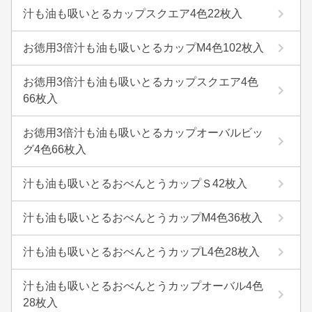
汁も油も吸いとるカップスクエア4色22枚入
お徳用3倍汁も油も吸いとるカップM4色102枚入
お徳用3倍汁も油も吸いとるカップスクエア4色
66枚入
お徳用3倍汁も油も吸いとるカップオーバルビッ
グ4色66枚入
汁も油も吸いとるおべんとうカップＳ42枚入
汁も油も吸いとるおべんとうカップM4色36枚入
汁も油も吸いとるおべんとうカップL4色28枚入
汁も油も吸いとるおべんとうカップオーバル4色
28枚入