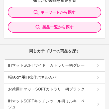
探したい製品を変更する
キーワードから探す
製品一覧から探す
同じカテゴリーの商品を探す
IHマットSOFTワイド カトラリー柄グレー
幅60cm用IH操作パネルカバー
お徳用IHマットSOFTカトラリー柄ブラック
IHマットSOFTキッチンツール柄ミルキーベー
ジュ