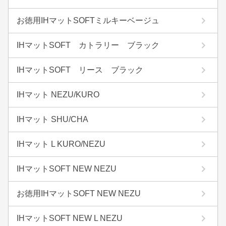
お徳用IHマットSOFTミルキーベージュ
IHマットSOFT カトラリー ブラック
IHマットSOFT リース ブラック
IHマット NEZU/KURO
IHマット SHU/CHA
IHマット L KURO/NEZU
IHマットSOFT NEW NEZU
お徳用IHマットSOFT NEW NEZU
IHマットSOFT NEW L NEZU