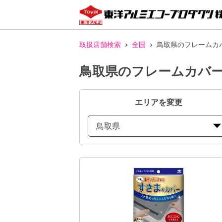
取扱店舗検索
全国
鳥取県のフレームカ
鳥取県のフレームカバー
エリアを変更
鳥取県