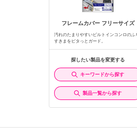
フレームカバー フリーサイズ
汚れのたまりやすいビルトインコンロのふ
すきまをピタっとガード。
探したい製品を変更する
キーワードから探す
製品一覧から探す