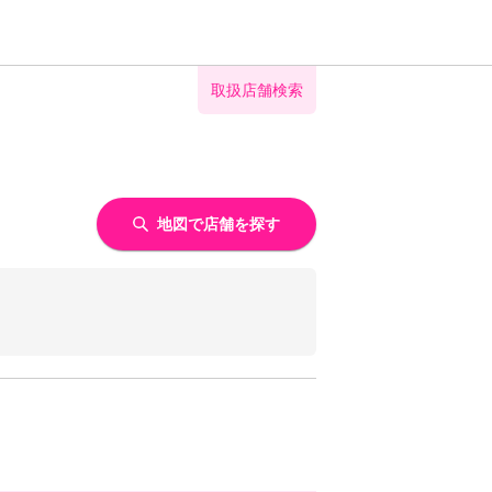
取扱店舗検索
地図で店舗を探す