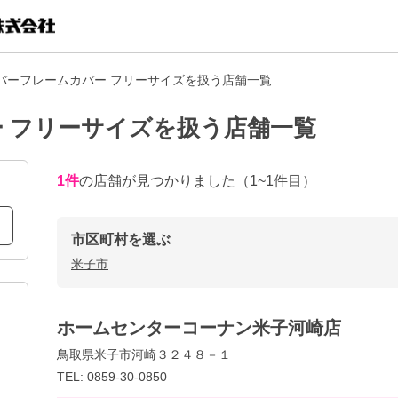
バーフレームカバー フリーサイズを扱う店舗一覧
 フリーサイズを扱う店舗一覧
1
件
の店舗が見つかりました
（1~1件目）
市区町村を選ぶ
米子市
ホームセンターコーナン米子河崎店
鳥取県米子市河崎３２４８－１
TEL: 0859-30-0850