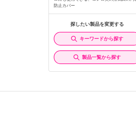
防止カバー
探したい製品を変更する
キーワードから探す
製品一覧から探す