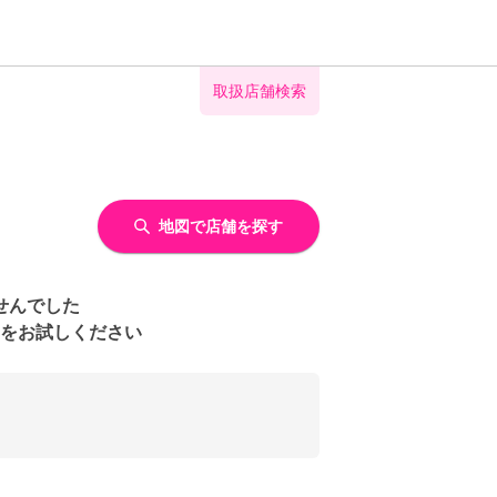
取扱店舗検索
地図で店舗を探す
せんでした
をお試しください