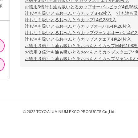
お徳用3倍汁も油も吸いとるカップスクエア4色66枚入
策
お徳用3倍汁も油も吸いとるカップオーバルビッグ4色66
汁も油も吸いとるおべんとうカップＳ42枚入
汁も油も吸
汁も油も吸いとるおべんとうカップL4色28枚入
汁も油も吸いとるおべんとうカップオーバル4色28枚入
汁も油も吸いとるおべんとうカップジャンボオーバル4色2
汁も油も吸いとるおべんとうカップスクエア4色24枚入
お徳用３倍汁も油も吸いとるおべんとうカップM4色108枚
お徳用３倍汁も油も吸いとるおべんとうカップスクエア4色
お徳用３倍汁も油も吸いとるおべんとうカップジャンボオー
© 2022 TOYO ALUMINIUM EKCO PRODUCTS Co.,Ltd.