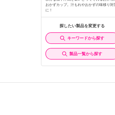
おかずカップ。汁もれやおかずの味移り対
に！
探したい製品を変更する
キーワードから探す
製品一覧から探す