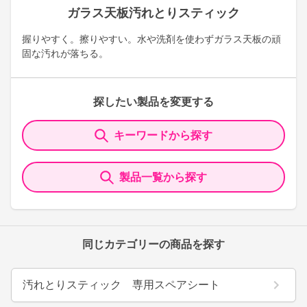
ガラス天板汚れとりスティック
握りやすく。擦りやすい。水や洗剤を使わずガラス天板の頑
固な汚れが落ちる。
探したい製品を変更する
キーワードから探す
製品一覧から探す
同じカテゴリーの商品を探す
汚れとりスティック 専用スペアシート