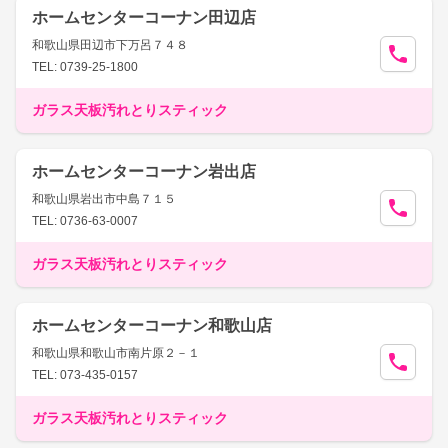
ホームセンターコーナン田辺店
和歌山県田辺市下万呂７４８
TEL: 0739-25-1800
ガラス天板汚れとりスティック
ホームセンターコーナン岩出店
和歌山県岩出市中島７１５
TEL: 0736-63-0007
ガラス天板汚れとりスティック
ホームセンターコーナン和歌山店
和歌山県和歌山市南片原２－１
TEL: 073-435-0157
ガラス天板汚れとりスティック