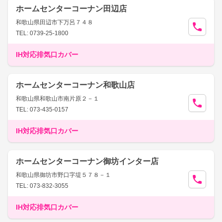
ホームセンターコーナン田辺店
和歌山県田辺市下万呂７４８
TEL: 0739-25-1800
IH対応排気口カバー
ホームセンターコーナン和歌山店
和歌山県和歌山市南片原２－１
TEL: 073-435-0157
IH対応排気口カバー
ホームセンターコーナン御坊インター店
和歌山県御坊市野口字堤５７８－１
TEL: 073-832-3055
IH対応排気口カバー