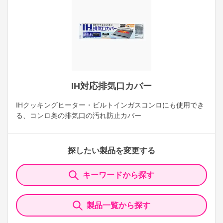
IH対応排気口カバー
IHクッキングヒーター・ビルトインガスコンロにも使用でき
る、コンロ奥の排気口の汚れ防止カバー
探したい製品を変更する
キーワードから探す
製品一覧から探す