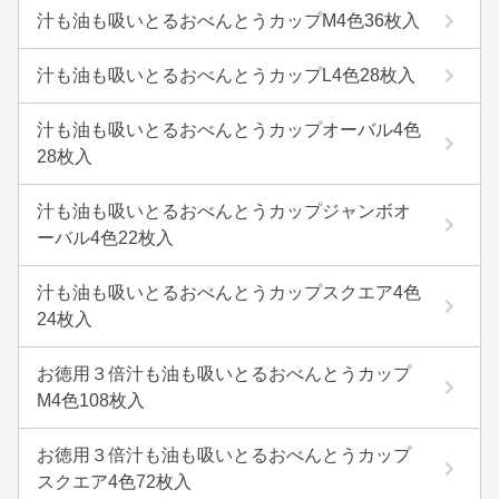
汁も油も吸いとるおべんとうカップM4色36枚入
汁も油も吸いとるおべんとうカップL4色28枚入
汁も油も吸いとるおべんとうカップオーバル4色
28枚入
汁も油も吸いとるおべんとうカップジャンボオ
ーバル4色22枚入
汁も油も吸いとるおべんとうカップスクエア4色
24枚入
お徳用３倍汁も油も吸いとるおべんとうカップ
M4色108枚入
お徳用３倍汁も油も吸いとるおべんとうカップ
スクエア4色72枚入