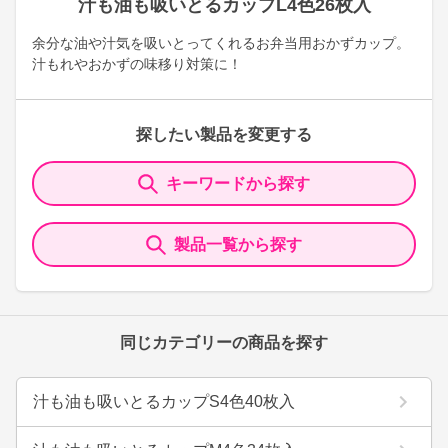
汁も油も吸いとるカップL4色26枚入
余分な油や汁気を吸いとってくれるお弁当用おかずカップ。
汁もれやおかずの味移り対策に！
探したい製品を変更する
キーワードから探す
製品一覧から探す
同じカテゴリーの商品を探す
汁も油も吸いとるカップS4色40枚入