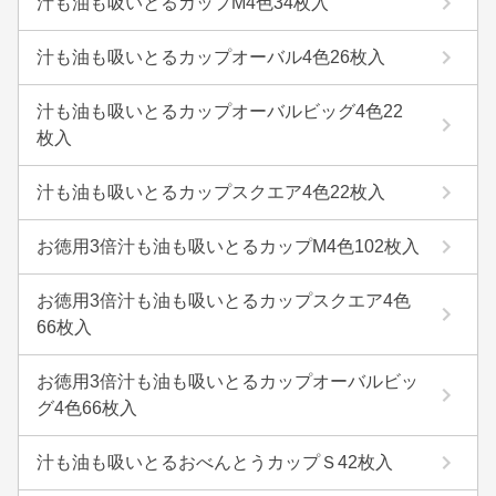
汁も油も吸いとるカップM4色34枚入
汁も油も吸いとるカップオーバル4色26枚入
汁も油も吸いとるカップオーバルビッグ4色22
枚入
汁も油も吸いとるカップスクエア4色22枚入
お徳用3倍汁も油も吸いとるカップM4色102枚入
お徳用3倍汁も油も吸いとるカップスクエア4色
66枚入
お徳用3倍汁も油も吸いとるカップオーバルビッ
グ4色66枚入
汁も油も吸いとるおべんとうカップＳ42枚入