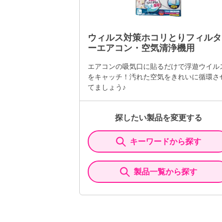
ウィルス対策ホコリとりフィルタ
ーエアコン・空気清浄機用
エアコンの吸気口に貼るだけで浮遊ウイル
をキャッチ！汚れた空気をきれいに循環さ
てましょう♪
探したい製品を変更する
キーワードから探す
製品一覧から探す