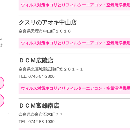
ウィルス対策ホコリとりフィルターエアコン・空気清浄機
クスリのアオキ中山店
奈良県天理市中山町１０１８
ス
ウィルス対策ホコリとりフィルターエアコン・空気清浄機
せ
ＤＣＭ広陵店
奈良県北葛城郡広陵町笠２８１－１
TEL: 0745-54-2800
ウィルス対策ホコリとりフィルターエアコン・空気清浄機
ＤＣＭ富雄南店
奈良県奈良市石木町７７
TEL: 0742-53-1030