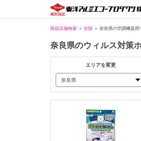
取扱店舗検索
全国
奈良県の空調機器用
奈良県のウィルス対策
エリアを変更
奈良県