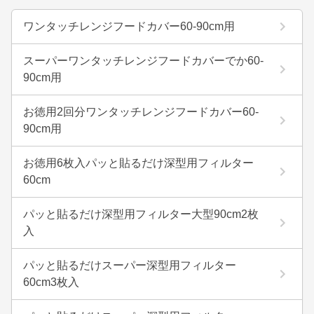
ワンタッチレンジフードカバー60-90cm用
スーパーワンタッチレンジフードカバーでか60-
90cm用
お徳用2回分ワンタッチレンジフードカバー60-
90cm用
お徳用6枚入パッと貼るだけ深型用フィルター
60cm
パッと貼るだけ深型用フィルター大型90cm2枚
入
パッと貼るだけスーパー深型用フィルター
60cm3枚入