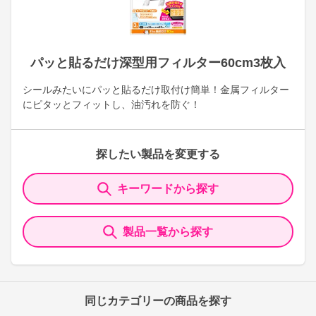
パッと貼るだけ深型用フィルター60cm3枚入
シールみたいにパッと貼るだけ取付け簡単！金属フィルター
にピタッとフィットし、油汚れを防ぐ！
探したい製品を変更する
キーワードから探す
製品一覧から探す
同じカテゴリーの商品を探す