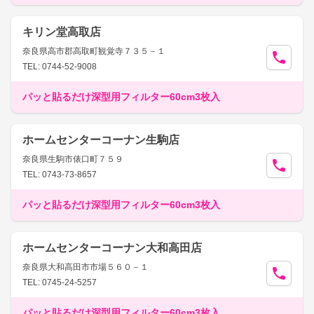
キリン堂高取店
奈良県高市郡高取町観覚寺７３５－１
TEL: 0744-52-9008
パッと貼るだけ深型用フィルター60cm3枚入
ホームセンターコーナン生駒店
奈良県生駒市俵口町７５９
TEL: 0743-73-8657
パッと貼るだけ深型用フィルター60cm3枚入
ホームセンターコーナン大和高田店
奈良県大和高田市市場５６０－１
TEL: 0745-24-5257
パッと貼るだけ深型用フィルター60cm3枚入