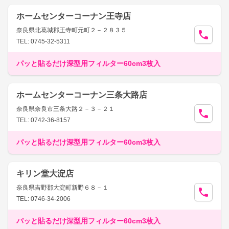
ホームセンターコーナン王寺店
奈良県北葛城郡王寺町元町２－２８３５
TEL: 0745-32-5311
パッと貼るだけ深型用フィルター60cm3枚入
ホームセンターコーナン三条大路店
奈良県奈良市三条大路２－３－２１
TEL: 0742-36-8157
パッと貼るだけ深型用フィルター60cm3枚入
キリン堂大淀店
奈良県吉野郡大淀町新野６８－１
TEL: 0746-34-2006
パッと貼るだけ深型用フィルター60cm3枚入