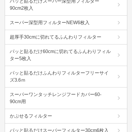
パッと貼るだけスーパー深型用フィルター
90cm2枚入
スーパー深型用フィルターNEW6枚入
超厚手30cmに切れてるふんわりフィルター
パッと貼るだけ60cmに切れてるふんわりフィル
ター5枚入
パッと貼るだけふんわりフィルターフリーサイ
ズ3.6ｍ
スーパーワンタッチレンジフードカバー60-
90cm用
かぶせるフィルター
パッと貼るだけスーパーフィルター30cm6枚入