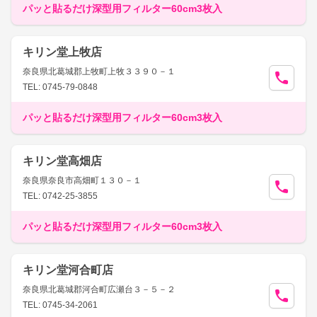
パッと貼るだけ深型用フィルター60cm3枚入
キリン堂上牧店
奈良県北葛城郡上牧町上牧３３９０－１
TEL: 0745-79-0848
パッと貼るだけ深型用フィルター60cm3枚入
キリン堂高畑店
奈良県奈良市高畑町１３０－１
TEL: 0742-25-3855
パッと貼るだけ深型用フィルター60cm3枚入
キリン堂河合町店
奈良県北葛城郡河合町広瀬台３－５－２
TEL: 0745-34-2061