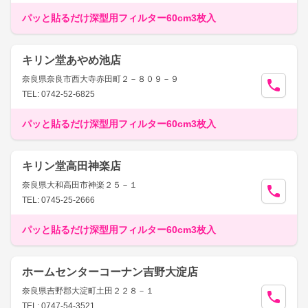
パッと貼るだけ深型用フィルター60cm3枚入
キリン堂あやめ池店
奈良県奈良市西大寺赤田町２－８０９－９
TEL: 0742-52-6825
パッと貼るだけ深型用フィルター60cm3枚入
キリン堂高田神楽店
奈良県大和高田市神楽２５－１
TEL: 0745-25-2666
パッと貼るだけ深型用フィルター60cm3枚入
ホームセンターコーナン吉野大淀店
奈良県吉野郡大淀町土田２２８－１
TEL: 0747-54-3521