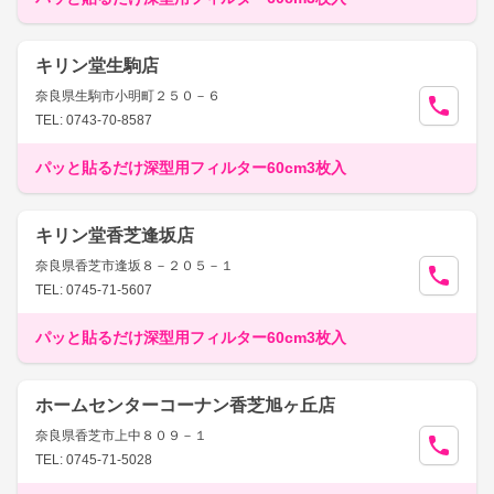
キリン堂生駒店
奈良県生駒市小明町２５０－６
TEL: 0743-70-8587
パッと貼るだけ深型用フィルター60cm3枚入
キリン堂香芝逢坂店
奈良県香芝市逢坂８－２０５－１
TEL: 0745-71-5607
パッと貼るだけ深型用フィルター60cm3枚入
ホームセンターコーナン香芝旭ヶ丘店
奈良県香芝市上中８０９－１
TEL: 0745-71-5028