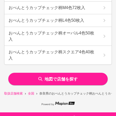
おべんとうカップチェック柄M4色72枚入
おべんとうカップチェック柄L4色50枚入
おべんとうカップチェック柄オーバル4色50枚
入
おべんとうカップチェック柄スクエア4色40枚
入
地図で店舗を探す
取扱店舗検索
全国
奈良県のおべんとうカップチェック柄おべんとうカップ
Powerd by