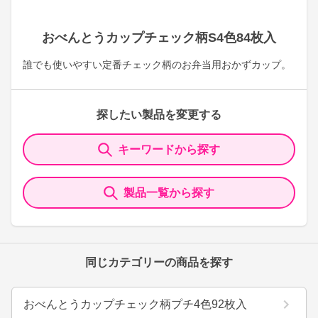
おべんとうカップチェック柄S4色84枚入
誰でも使いやすい定番チェック柄のお弁当用おかずカップ。
探したい製品を変更する
キーワードから探す
製品一覧から探す
同じカテゴリーの商品を探す
おべんとうカップチェック柄プチ4色92枚入