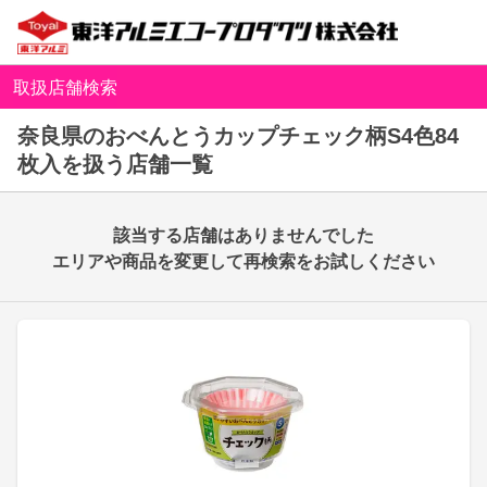
取扱店舗検索
奈良県のおべんとうカップチェック柄S4色84
枚入を扱う店舗一覧
該当する店舗はありませんでした
エリアや商品を変更して再検索をお試しください