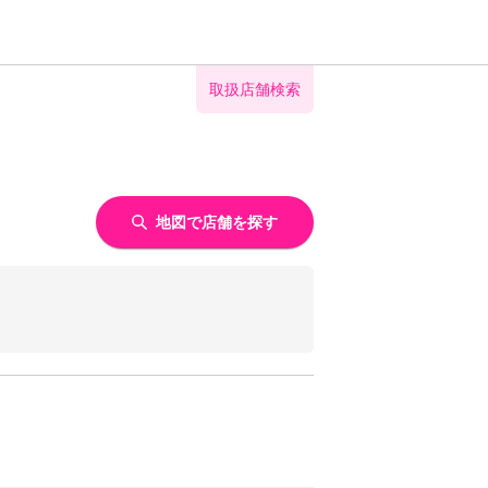
取扱店舗検索
地図で店舗を探す