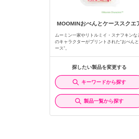
MOOMINおべんとケーススクエ
ムーミン一家やリトルミイ・スナフキンな
のキャラクターがプリントされた“おべん
ース”。
探したい製品を変更する
キーワードから探す
製品一覧から探す