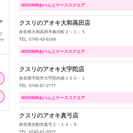
MOOMINおべんとケーススクエア
ア
クスリのアオキ大和高田店
奈良県大和高田市春日町２－１－５
ど
TEL: 0745-43-6168
とケ
MOOMINおべんとケーススクエア
クスリのアオキ大宇陀店
奈良県宇陀市大宇陀内原１００－１
TEL: 0745-87-2777
MOOMINおべんとケーススクエア
クスリのアオキ真弓店
奈良県生駒市真弓２－１４－９
TEL: 0743-61-5522