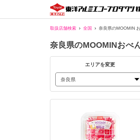
取扱店舗検索
全国
奈良県のMOOMIN
奈良県のMOOMINお
エリアを変更
奈良県