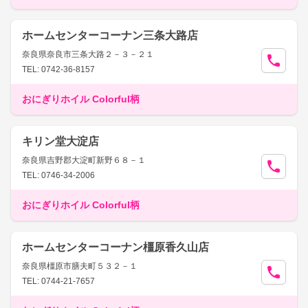
ホームセンターコーナン三条大路店
奈良県奈良市三条大路２－３－２１
TEL: 0742-36-8157
おにぎりホイル Colorful柄
キリン堂大淀店
奈良県吉野郡大淀町新野６８－１
TEL: 0746-34-2006
おにぎりホイル Colorful柄
ホームセンターコーナン橿原香久山店
奈良県橿原市膳夫町５３２－１
TEL: 0744-21-7657