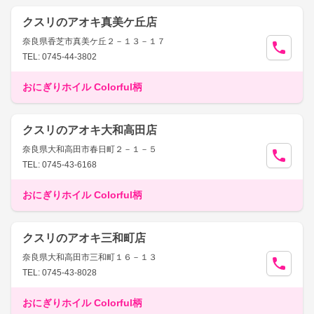
クスリのアオキ真美ケ丘店
奈良県香芝市真美ケ丘２－１３－１７
TEL: 0745-44-3802
おにぎりホイル Colorful柄
クスリのアオキ大和高田店
奈良県大和高田市春日町２－１－５
TEL: 0745-43-6168
おにぎりホイル Colorful柄
クスリのアオキ三和町店
奈良県大和高田市三和町１６－１３
TEL: 0745-43-8028
おにぎりホイル Colorful柄