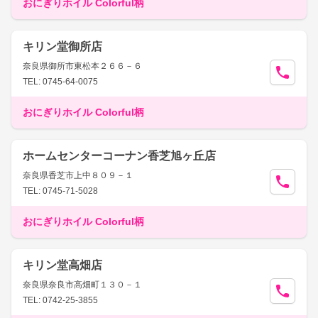
おにぎりホイル Colorful柄
キリン堂御所店
奈良県御所市東松本２６６－６
TEL: 0745-64-0075
おにぎりホイル Colorful柄
ホームセンターコーナン香芝旭ヶ丘店
奈良県香芝市上中８０９－１
TEL: 0745-71-5028
おにぎりホイル Colorful柄
キリン堂高畑店
奈良県奈良市高畑町１３０－１
TEL: 0742-25-3855