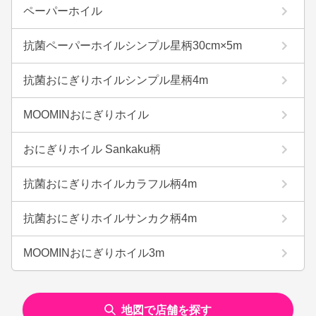
ペーパーホイル
抗菌ペーパーホイルシンプル星柄30cm×5m
抗菌おにぎりホイルシンプル星柄4m
MOOMINおにぎりホイル
おにぎりホイル Sankaku柄
抗菌おにぎりホイルカラフル柄4m
抗菌おにぎりホイルサンカク柄4m
MOOMINおにぎりホイル3m
地図で店舗を探す