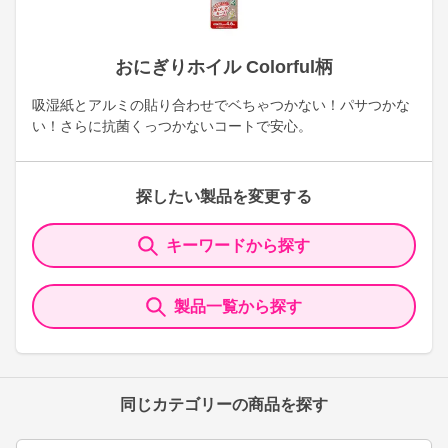
おにぎりホイル Colorful柄
吸湿紙とアルミの貼り合わせでベちゃつかない！パサつかな
い！さらに抗菌くっつかないコートで安心。
探したい製品を変更する
キーワードから探す
製品一覧から探す
同じカテゴリーの商品を探す