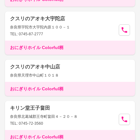
クスリのアオキ大宇陀店
奈良県宇陀市大宇陀内原１００－１
TEL: 0745-87-2777
おにぎりホイル Colorful柄
クスリのアオキ中山店
奈良県天理市中山町１０１８
おにぎりホイル Colorful柄
キリン堂王子畠田
奈良県北葛城郡王寺町畠田４－２０－８
TEL: 0745-72-3560
おにぎりホイル Colorful柄