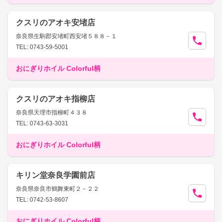
クスリのアオキ安堵店
奈良県生駒郡安堵町西安堵５８８－１
TEL: 0743-59-5001
おにぎりホイル Colorful柄
クスリのアオキ指柳店
奈良県天理市指柳町４３８
TEL: 0743-63-3031
おにぎりホイル Colorful柄
キリン堂奈良学園前店
奈良県奈良市鶴舞東町２－２２
TEL: 0742-53-8607
おにぎりホイル Colorful柄