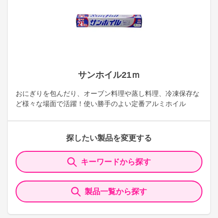
サンホイル21ｍ
おにぎりを包んだり、オーブン料理や蒸し料理、冷凍保存な
ど様々な場面で活躍！使い勝手のよい定番アルミホイル
探したい製品を変更する
キーワードから探す
製品一覧から探す