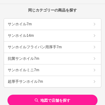
同じカテゴリーの商品を探す
サンホイル7m
サンホイル14m
サンホイルフライパン用厚手7m
抗菌サンホイル7m
サンホイルミニ7m
超厚手サンホイル7m
地図で店舗を探す