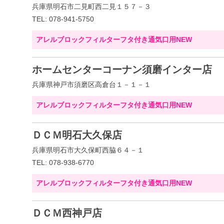
兵庫県明石市二見町西二見１５７－３
TEL: 078-941-5750
アレルブロックフィルターフタ付き通気口用NEW
ホームセンターコーナン須磨インター店
兵庫県神戸市須磨区高倉台１－１－１
アレルブロックフィルターフタ付き通気口用NEW
ＤＣＭ明石大久保店
兵庫県明石市大久保町西脇６４－１
TEL: 078-938-6770
アレルブロックフィルターフタ付き通気口用NEW
ＤＣＭ西神戸店