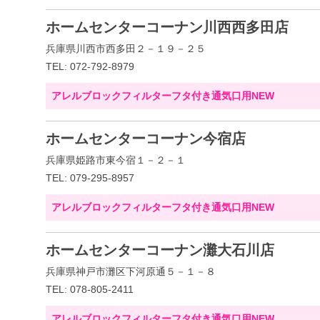
ホームセンターコーナン川西西多田店
兵庫県川西市西多田２－１９－２５
TEL: 072-792-8979
アレルブロックフィルターフタ付き通気口用NEW
ホームセンターコーナン今宿店
兵庫県姫路市東今宿１－２－１
TEL: 079-295-8957
アレルブロックフィルターフタ付き通気口用NEW
ホームセンターコーナン灘大石川店
兵庫県神戸市灘区下河原通５－１－８
TEL: 078-805-2411
アレルブロックフィルターフタ付き通気口用NEW