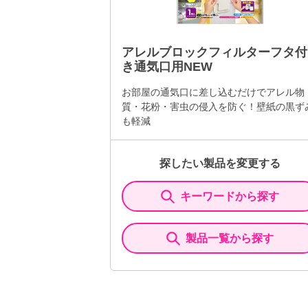
アレルブロックフィルターフタ付
き通気口用NEW
お部屋の通気口に差し込むだけでアレル物
質・花粉・害虫の侵入を防ぐ！壁紙の黒ず
も軽減
探したい製品を変更する
キーワードから探す
製品一覧から探す