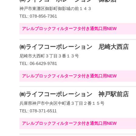
神戸市東灘区御影町御影城の前１４３
TEL: 078-856-7361
アレルブロックフィルターフタ付き通気口用NEW
㈱ライフコーポレーション 尼崎大西店
尼崎市大西町３丁目３番１３号
TEL: 06-6429-9781
アレルブロックフィルターフタ付き通気口用NEW
㈱ライフコーポレーション 神戸駅前店
兵庫県神戸市中央区中町通３丁目２番１５号
TEL: 078-371-6511
アレルブロックフィルターフタ付き通気口用NEW