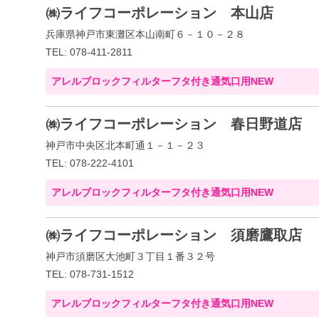
㈱ライフコーポレーション 本山店
兵庫県神戸市東灘区本山南町６－１０－２８
TEL: 078-411-2811
アレルブロックフィルターフタ付き通気口用NEW
㈱ライフコーポレーション 春日野道店
神戸市中央区北本町通１－１－２３
TEL: 078-222-4101
アレルブロックフィルターフタ付き通気口用NEW
㈱ライフコーポレーション 須磨鷹取店
神戸市須磨区大池町３丁目１番３２号
TEL: 078-731-1512
アレルブロックフィルターフタ付き通気口用NEW