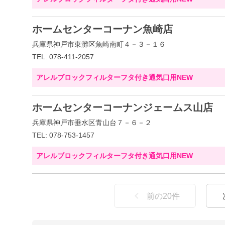
ホームセンターコーナン魚崎店
兵庫県神戸市東灘区魚崎南町４－３－１６
TEL: 078-411-2057
アレルブロックフィルターフタ付き通気口用NEW
ホームセンターコーナンジェームス山店
兵庫県神戸市垂水区青山台７－６－２
TEL: 078-753-1457
アレルブロックフィルターフタ付き通気口用NEW
前の
20
件