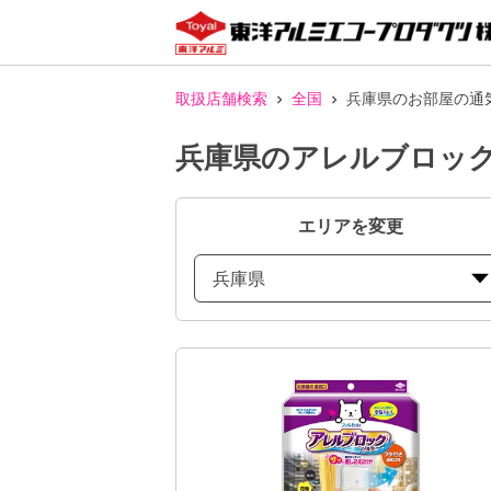
取扱店舗検索
全国
兵庫県のお部屋の通
兵庫県のアレルブロック
エリアを変更
兵庫県