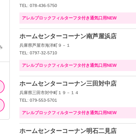
TEL: 078-436-5750
アレルブロックフィルターフタ付き通気口用NEW
ホームセンターコーナン南芦屋浜店
兵庫県芦屋市海洋町９－１
み
TEL: 0797-32-5710
アレルブロックフィルターフタ付き通気口用NEW
ホームセンターコーナン三田対中店
兵庫県三田市対中町１９－１４
TEL: 079-553-5701
アレルブロックフィルターフタ付き通気口用NEW
ホームセンターコーナン明石二見店