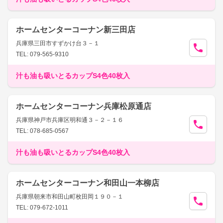
ホームセンターコーナン新三田店
兵庫県三田市すずかけ台３－１
TEL: 079-565-9310
汁も油も吸いとるカップS4色40枚入
ホームセンターコーナン兵庫松原通店
兵庫県神戸市兵庫区明和通３－２－１６
TEL: 078-685-0567
汁も油も吸いとるカップS4色40枚入
ホームセンターコーナン和田山一本柳店
兵庫県朝来市和田山町枚田岡１９０－１
TEL: 079-672-1011