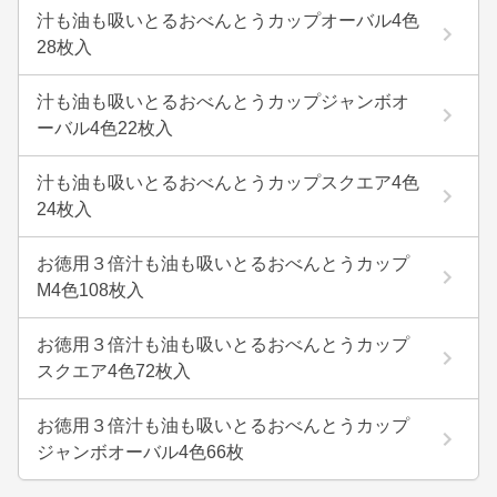
汁も油も吸いとるおべんとうカップオーバル4色
28枚入
汁も油も吸いとるおべんとうカップジャンボオ
ーバル4色22枚入
汁も油も吸いとるおべんとうカップスクエア4色
24枚入
お徳用３倍汁も油も吸いとるおべんとうカップ
M4色108枚入
お徳用３倍汁も油も吸いとるおべんとうカップ
スクエア4色72枚入
お徳用３倍汁も油も吸いとるおべんとうカップ
ジャンボオーバル4色66枚