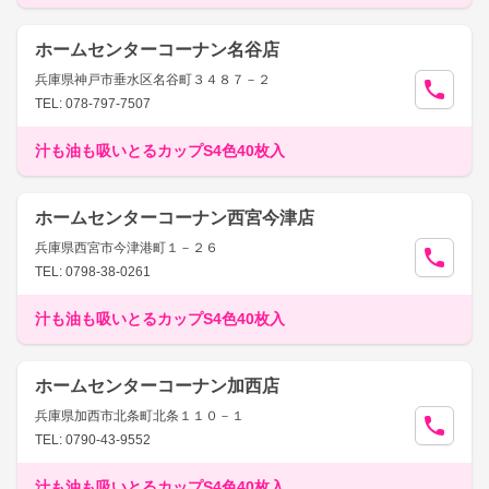
ホームセンターコーナン名谷店
兵庫県神戸市垂水区名谷町３４８７－２
TEL: 078-797-7507
汁も油も吸いとるカップS4色40枚入
ホームセンターコーナン西宮今津店
兵庫県西宮市今津港町１－２６
TEL: 0798-38-0261
汁も油も吸いとるカップS4色40枚入
ホームセンターコーナン加西店
兵庫県加西市北条町北条１１０－１
TEL: 0790-43-9552
汁も油も吸いとるカップS4色40枚入