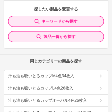
探したい製品を変更する
キーワードから探す
製品一覧から探す
同じカテゴリーの商品を探す
汁も油も吸いとるカップM4色34枚入
汁も油も吸いとるカップL4色26枚入
汁も油も吸いとるカップオーバル4色26枚入