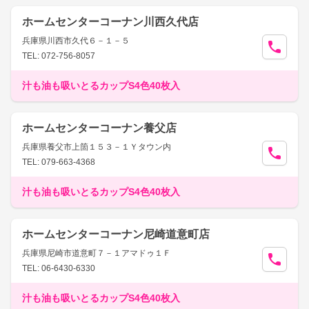
ホームセンターコーナン川西久代店
兵庫県川西市久代６－１－５
TEL: 072-756-8057
汁も油も吸いとるカップS4色40枚入
ホームセンターコーナン養父店
兵庫県養父市上箇１５３－１Ｙタウン内
TEL: 079-663-4368
汁も油も吸いとるカップS4色40枚入
ホームセンターコーナン尼崎道意町店
兵庫県尼崎市道意町７－１アマドゥ１Ｆ
TEL: 06-6430-6330
汁も油も吸いとるカップS4色40枚入