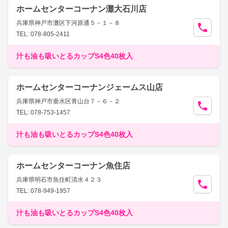
ホームセンターコーナン灘大石川店
兵庫県神戸市灘区下河原通５－１－８
TEL: 078-805-2411
汁も油も吸いとるカップS4色40枚入
ホームセンターコーナンジェームス山店
兵庫県神戸市垂水区青山台７－６－２
TEL: 078-753-1457
汁も油も吸いとるカップS4色40枚入
ホームセンターコーナン魚住店
兵庫県明石市魚住町清水４２３
TEL: 078-949-1957
汁も油も吸いとるカップS4色40枚入