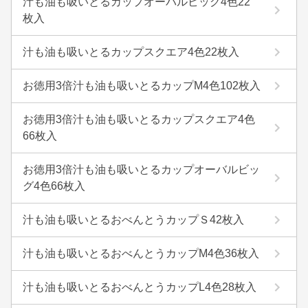
汁も油も吸いとるカップオーバルビッグ4色22
枚入
汁も油も吸いとるカップスクエア4色22枚入
お徳用3倍汁も油も吸いとるカップM4色102枚入
お徳用3倍汁も油も吸いとるカップスクエア4色
66枚入
お徳用3倍汁も油も吸いとるカップオーバルビッ
グ4色66枚入
汁も油も吸いとるおべんとうカップＳ42枚入
汁も油も吸いとるおべんとうカップM4色36枚入
汁も油も吸いとるおべんとうカップL4色28枚入