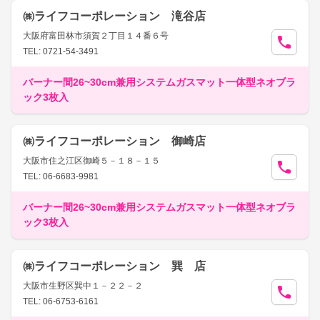
㈱ライフコーポレーション 滝谷店
大阪府富田林市須賀２丁目１４番６号
TEL: 0721-54-3491
バーナー間26~30cm兼用システムガスマット一体型ネオブラ
ック3枚入
㈱ライフコーポレーション 御崎店
大阪市住之江区御崎５－１８－１５
TEL: 06-6683-9981
バーナー間26~30cm兼用システムガスマット一体型ネオブラ
ック3枚入
㈱ライフコーポレーション 巽 店
大阪市生野区巽中１－２２－２
TEL: 06-6753-6161