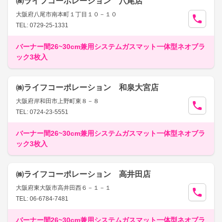
㈱ライフコーポレーション 八尾店
大阪府八尾市南本町１丁目１０－１０
TEL: 0729-25-1331
バーナー間26~30cm兼用システムガスマット一体型ネオブラ
ック3枚入
㈱ライフコーポレーション 和泉大宮店
大阪府岸和田市上野町東８－８
TEL: 0724-23-5551
バーナー間26~30cm兼用システムガスマット一体型ネオブラ
ック3枚入
㈱ライフコーポレーション 高井田店
大阪府東大阪市高井田西６－１－１
TEL: 06-6784-7481
バーナー間26~30cm兼用システムガスマット一体型ネオブラ