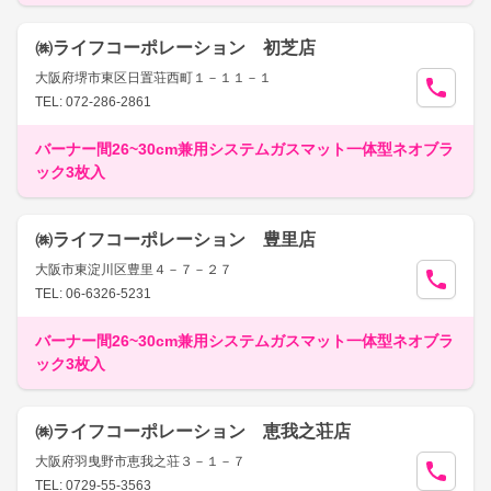
㈱ライフコーポレーション 初芝店
大阪府堺市東区日置荘西町１－１１－１
TEL: 072-286-2861
バーナー間26~30cm兼用システムガスマット一体型ネオブラ
ック3枚入
㈱ライフコーポレーション 豊里店
大阪市東淀川区豊里４－７－２７
TEL: 06-6326-5231
バーナー間26~30cm兼用システムガスマット一体型ネオブラ
ック3枚入
㈱ライフコーポレーション 恵我之荘店
大阪府羽曳野市恵我之荘３－１－７
TEL: 0729-55-3563