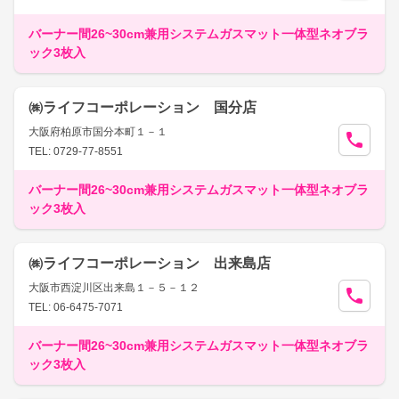
バーナー間26~30cm兼用システムガスマット一体型ネオブラ
ック3枚入
㈱ライフコーポレーション 国分店
大阪府柏原市国分本町１－１
TEL: 0729-77-8551
バーナー間26~30cm兼用システムガスマット一体型ネオブラ
ック3枚入
㈱ライフコーポレーション 出来島店
大阪市西淀川区出来島１－５－１２
TEL: 06-6475-7071
バーナー間26~30cm兼用システムガスマット一体型ネオブラ
ック3枚入