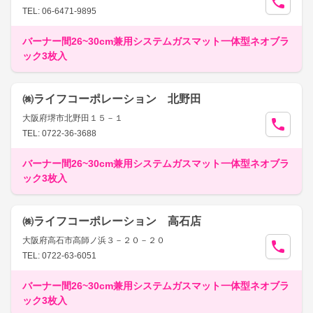
TEL: 06-6471-9895
バーナー間26~30cm兼用システムガスマット一体型ネオブラ
ック3枚入
㈱ライフコーポレーション 北野田
大阪府堺市北野田１５－１
TEL: 0722-36-3688
バーナー間26~30cm兼用システムガスマット一体型ネオブラ
ック3枚入
㈱ライフコーポレーション 高石店
大阪府高石市高師ノ浜３－２０－２０
TEL: 0722-63-6051
バーナー間26~30cm兼用システムガスマット一体型ネオブラ
ック3枚入