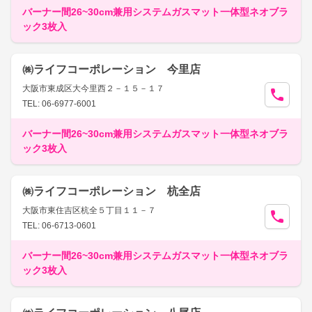
バーナー間26~30cm兼用システムガスマット一体型ネオブラ
ック3枚入
㈱ライフコーポレーション 今里店
大阪市東成区大今里西２－１５－１７
TEL: 06-6977-6001
バーナー間26~30cm兼用システムガスマット一体型ネオブラ
ック3枚入
㈱ライフコーポレーション 杭全店
大阪市東住吉区杭全５丁目１１－７
TEL: 06-6713-0601
バーナー間26~30cm兼用システムガスマット一体型ネオブラ
ック3枚入