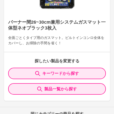
バーナー間26~30cm兼用システムガスマット一
体型ネオブラック3枚入
全面ごとくタイプ用のガスマット。ビルトインコンロ全体を
カバーし、お掃除の手間を省く！
探したい製品を変更する
キーワードから探す
製品一覧から探す
同じカテゴリーの商品を探す