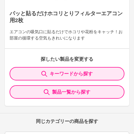
パッと貼るだけホコリとりフィルターエアコン
用2枚
エアコンの吸気口に貼るだけでホコリや花粉をキャッチ！お
部屋の循環する空気もきれいになります
探したい製品を変更する
キーワードから探す
製品一覧から探す
同じカテゴリーの商品を探す