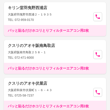
キリン堂羽曳野西浦店
大阪府羽曳野市西浦２－１９３５
TEL: 072-959-0170
パッと貼るだけホコリとりフィルターエアコン用2枚
クスリのアオキ阪南鳥取店
大阪府阪南市鳥取２５８－１
TEL: 072-471-6000
パッと貼るだけホコリとりフィルターエアコン用2枚
クスリのアオキ伏屋店
大阪府和泉市伏屋町１－６－４３
TEL: 0725-58-7237
パッと貼るだけホコリとりフィルターエアコン用2枚