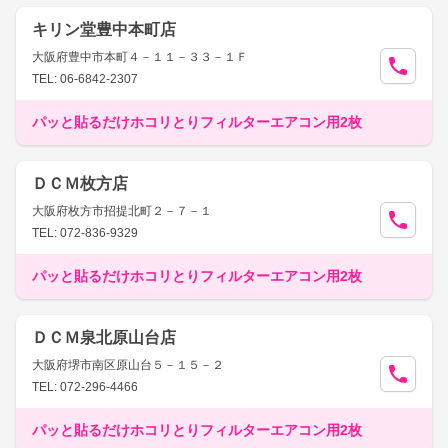
キリン堂豊中本町店
大阪府豊中市本町４－１１－３３－１Ｆ
TEL: 06-6842-2307
パッと貼るだけホコリとりフィルターエアコン用2枚
ＤＣＭ枚方店
大阪府枚方市招提北町２－７－１
TEL: 072-836-9329
パッと貼るだけホコリとりフィルターエアコン用2枚
ＤＣＭ泉北原山台店
大阪府堺市南区原山台５－１５－２
TEL: 072-296-4466
パッと貼るだけホコリとりフィルターエアコン用2枚