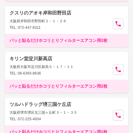
クスリのアオキ岸和田野田店
大阪府岸和田市野田町２－１－２６
TEL: 072-447-8311
パッと貼るだけホコリとりフィルターエアコン用2枚
キリン堂淀川新高店
大阪府大阪市淀川区新高５－１７－１１
TEL: 06-6393-8636
パッと貼るだけホコリとりフィルターエアコン用2枚
ツルハドラッグ堺三国ケ丘店
大阪府堺市堺区北三国ヶ丘町３－１－３５
TEL: 072-225-4934
パッと貼るだけホコリとりフィルターエアコン用2枚