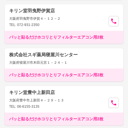
キリン堂羽曳野伊賀店
大阪府羽曳野市伊賀４－１２－２
TEL: 072-931-2350
パッと貼るだけホコリとりフィルターエアコン用2枚
株式会社スギ薬局寝屋川センター
大阪府寝屋川市木田元宮１－２４－１
パッと貼るだけホコリとりフィルターエアコン用2枚
キリン堂豊中上新田店
大阪府豊中市上新田４－２９－１３
TEL: 06-6155-3135
パッと貼るだけホコリとりフィルターエアコン用2枚