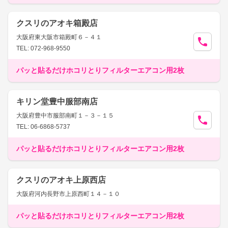
クスリのアオキ箱殿店
大阪府東大阪市箱殿町６－４１
TEL: 072-968-9550
パッと貼るだけホコリとりフィルターエアコン用2枚
キリン堂豊中服部南店
大阪府豊中市服部南町１－３－１５
TEL: 06-6868-5737
パッと貼るだけホコリとりフィルターエアコン用2枚
クスリのアオキ上原西店
大阪府河内長野市上原西町１４－１０
パッと貼るだけホコリとりフィルターエアコン用2枚