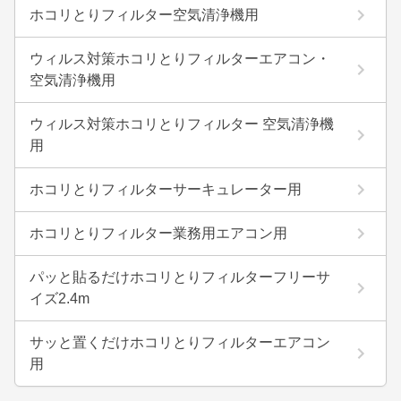
ホコリとりフィルター空気清浄機用
ウィルス対策ホコリとりフィルターエアコン・
空気清浄機用
ウィルス対策ホコリとりフィルター 空気清浄機
用
ホコリとりフィルターサーキュレーター用
ホコリとりフィルター業務用エアコン用
パッと貼るだけホコリとりフィルターフリーサ
イズ2.4m
サッと置くだけホコリとりフィルターエアコン
用