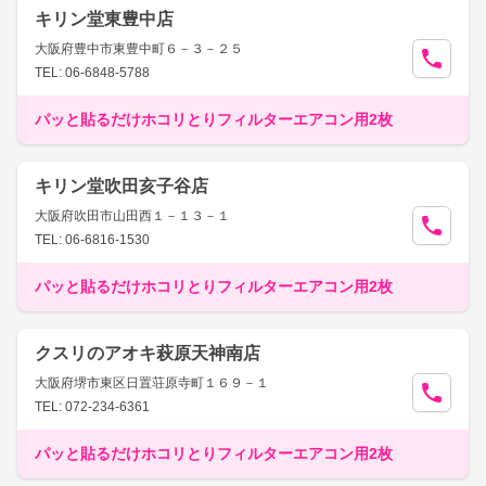
キリン堂東豊中店
大阪府豊中市東豊中町６－３－２５
TEL: 06-6848-5788
パッと貼るだけホコリとりフィルターエアコン用2枚
キリン堂吹田亥子谷店
大阪府吹田市山田西１－１３－１
TEL: 06-6816-1530
パッと貼るだけホコリとりフィルターエアコン用2枚
クスリのアオキ萩原天神南店
大阪府堺市東区日置荘原寺町１６９－１
TEL: 072-234-6361
パッと貼るだけホコリとりフィルターエアコン用2枚