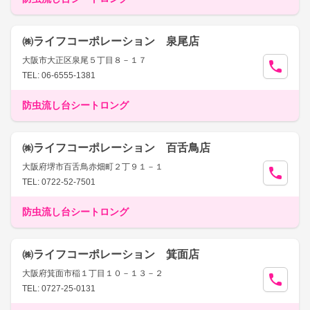
㈱ライフコーポレーション 泉尾店
大阪市大正区泉尾５丁目８－１７
TEL: 06-6555-1381
防虫流し台シートロング
㈱ライフコーポレーション 百舌鳥店
大阪府堺市百舌鳥赤畑町２丁９１－１
TEL: 0722-52-7501
防虫流し台シートロング
㈱ライフコーポレーション 箕面店
大阪府箕面市稲１丁目１０－１３－２
TEL: 0727-25-0131