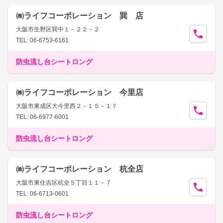
㈱ライフコーポレーション 巽 店
大阪市生野区巽中１－２２－２
TEL: 06-6753-6161
防虫流し台シートロング
㈱ライフコーポレーション 今里店
大阪市東成区大今里西２－１５－１７
TEL: 06-6977-6001
防虫流し台シートロング
㈱ライフコーポレーション 杭全店
大阪市東住吉区杭全５丁目１１－７
TEL: 06-6713-0601
防虫流し台シートロング