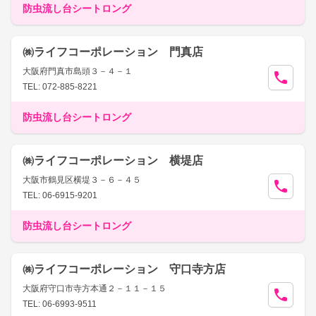
防虫流し台シートロング
㈱ライフコーポレーション 門真店
大阪府門真市島頭３－４－１
TEL: 072-885-8221
防虫流し台シートロング
㈱ライフコーポレーション 横堤店
大阪市鶴見区横堤３－６－４５
TEL: 06-6915-9201
防虫流し台シートロング
㈱ライフコーポレーション 守口寺方店
大阪府守口市寺方本通２－１１－１５
TEL: 06-6993-9511