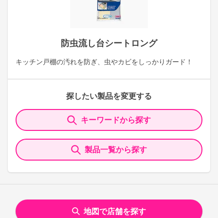
防虫流し台シートロング
キッチン戸棚の汚れを防ぎ、虫やカビをしっかりガード！
探したい製品を変更する
キーワードから探す
製品一覧から探す
地図で店舗を探す