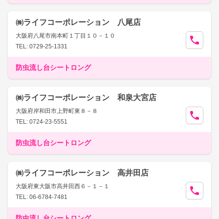
㈱ライフコーポレーション 八尾店
大阪府八尾市南本町１丁目１０－１０
TEL: 0729-25-1331
防虫流し台シートロング
㈱ライフコーポレーション 和泉大宮店
大阪府岸和田市上野町東８－８
TEL: 0724-23-5551
防虫流し台シートロング
㈱ライフコーポレーション 高井田店
大阪府東大阪市高井田西６－１－１
TEL: 06-6784-7481
防虫流し台シートロング