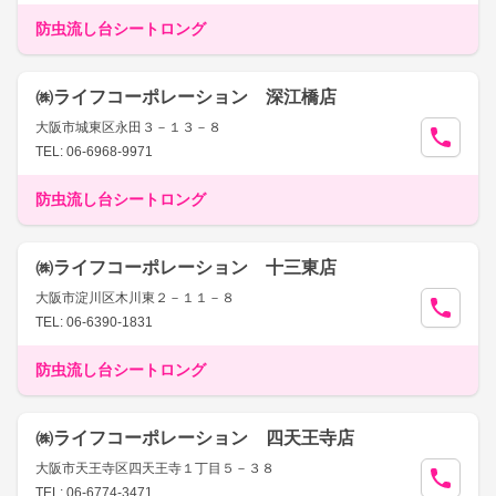
防虫流し台シートロング
㈱ライフコーポレーション 深江橋店
大阪市城東区永田３－１３－８
TEL: 06-6968-9971
防虫流し台シートロング
㈱ライフコーポレーション 十三東店
大阪市淀川区木川東２－１１－８
TEL: 06-6390-1831
防虫流し台シートロング
㈱ライフコーポレーション 四天王寺店
大阪市天王寺区四天王寺１丁目５－３８
TEL: 06-6774-3471