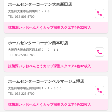
ホームセンターコーナン大東新田店
大阪府大東市新田境町５－２８
TEL: 072-806-5700
抗菌深いぃおべんとうカップ深型スクエア4色32枚入
ホームセンターコーナン西本町店
大阪府大阪市西区西本町２－２－１１
TEL: 06-6531-5760
抗菌深いぃおべんとうカップ深型スクエア4色32枚入
ホームセンターコーナンベルマージュ堺店
大阪府堺市堺区田出井町１－１－３００
TEL: 072-223-5700
抗菌深いぃおべんとうカップ深型スクエア4色32枚入