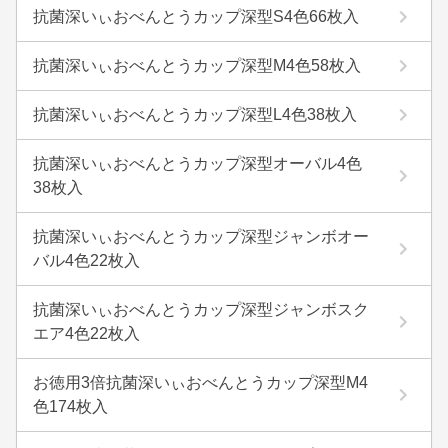
抗菌深いぃおべんとうカップ深型S4色66枚入
抗菌深いぃおべんとうカップ深型M4色58枚入
抗菌深いぃおべんとうカップ深型L4色38枚入
抗菌深いぃおべんとうカップ深型オーバル4色
38枚入
抗菌深いぃおべんとうカップ深型ジャンボオー
バル4色22枚入
抗菌深いぃおべんとうカップ深型ジャンボスク
エア4色22枚入
お徳用3倍抗菌深いぃおべんとうカップ深型M4
色174枚入