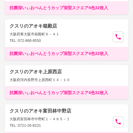
抗菌深いぃおべんとうカップ深型スクエア4色32枚入
クスリのアオキ箱殿店
大阪府東大阪市箱殿町６－４１
TEL: 072-968-9550
抗菌深いぃおべんとうカップ深型スクエア4色32枚入
クスリのアオキ上原西店
大阪府河内長野市上原西町１４－１０
抗菌深いぃおべんとうカップ深型スクエア4色32枚入
クスリのアオキ富田林中野店
大阪府富田林市中野町１－４６５－１
TEL: 0721-26-8231