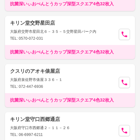
抗菌深いぃおべんとうカップ深型スクエア4色32枚入
キリン堂交野星田店
大阪府交野市星田北６－３５－５交野星田パーク内
TEL: 0570-072-031
抗菌深いぃおべんとうカップ深型スクエア4色32枚入
クスリのアオキ俵屋店
大阪府泉佐野市俵屋３３６－１
TEL: 072-447-6936
抗菌深いぃおべんとうカップ深型スクエア4色32枚入
キリン堂守口西郷通店
大阪府守口市西郷通２－１１－２６
TEL: 06-6997-6211