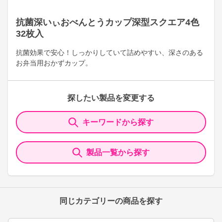
抗菌深いぃおべんとうカップ深型スクエア4色
32枚入
抗菌効果で安心！しっかりしていて詰めやすい、深さのある
お弁当用おかずカップ。
探したい製品を変更する
キーワードから探す
製品一覧から探す
同じカテゴリーの商品を探す