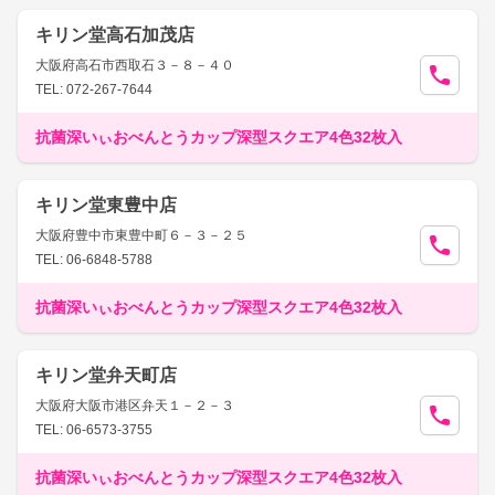
キリン堂高石加茂店
大阪府高石市西取石３－８－４０
TEL: 072-267-7644
抗菌深いぃおべんとうカップ深型スクエア4色32枚入
キリン堂東豊中店
大阪府豊中市東豊中町６－３－２５
TEL: 06-6848-5788
抗菌深いぃおべんとうカップ深型スクエア4色32枚入
キリン堂弁天町店
大阪府大阪市港区弁天１－２－３
TEL: 06-6573-3755
抗菌深いぃおべんとうカップ深型スクエア4色32枚入