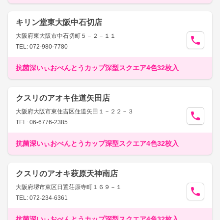
キリン堂東大阪中石切店
大阪府東大阪市中石切町５－２－１１
TEL: 072-980-7780
抗菌深いぃおべんとうカップ深型スクエア4色32枚入
クスリのアオキ住道矢田店
大阪府大阪市東住吉区住道矢田１－２２－３
TEL: 06-6776-2385
抗菌深いぃおべんとうカップ深型スクエア4色32枚入
クスリのアオキ萩原天神南店
大阪府堺市東区日置荘原寺町１６９－１
TEL: 072-234-6361
抗菌深いぃおべんとうカップ深型スクエア4色32枚入