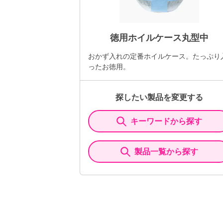
徳用ホイルケース丸型中
おかず入れの定番ホイルケース。たっぷり
ったお徳用。
探したい製品を変更する
キーワードから探す
製品一覧から探す