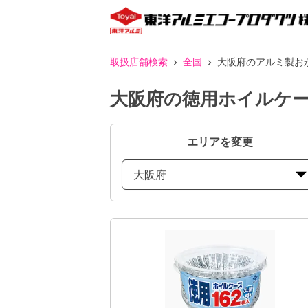
取扱店舗検索
全国
大阪府のアルミ製お
大阪府の徳用ホイルケ
エリアを変更
大阪府