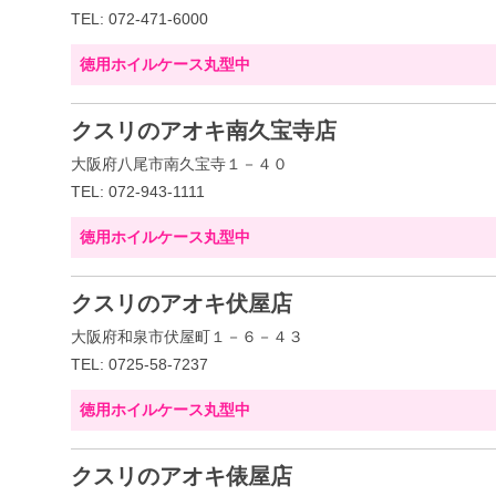
TEL: 072-471-6000
徳用ホイルケース丸型中
クスリのアオキ南久宝寺店
大阪府八尾市南久宝寺１－４０
TEL: 072-943-1111
徳用ホイルケース丸型中
クスリのアオキ伏屋店
大阪府和泉市伏屋町１－６－４３
TEL: 0725-58-7237
徳用ホイルケース丸型中
クスリのアオキ俵屋店