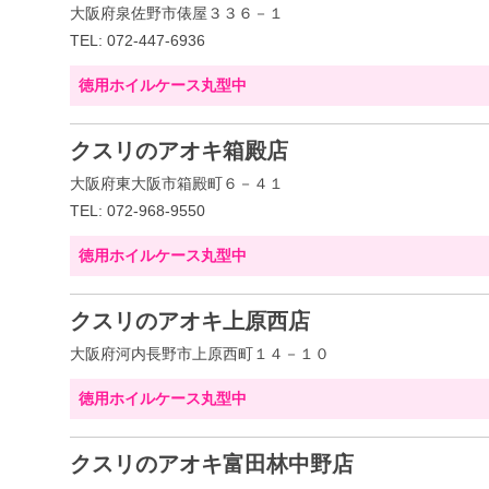
大阪府泉佐野市俵屋３３６－１
TEL: 072-447-6936
徳用ホイルケース丸型中
クスリのアオキ箱殿店
大阪府東大阪市箱殿町６－４１
TEL: 072-968-9550
徳用ホイルケース丸型中
クスリのアオキ上原西店
大阪府河内長野市上原西町１４－１０
徳用ホイルケース丸型中
クスリのアオキ富田林中野店