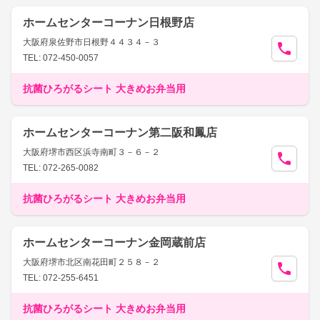
ホームセンターコーナン日根野店
大阪府泉佐野市日根野４４３４－３
TEL: 072-450-0057
抗菌ひろがるシート 大きめお弁当用
ホームセンターコーナン第二阪和鳳店
大阪府堺市西区浜寺南町３－６－２
TEL: 072-265-0082
抗菌ひろがるシート 大きめお弁当用
ホームセンターコーナン金岡蔵前店
大阪府堺市北区南花田町２５８－２
TEL: 072-255-6451
抗菌ひろがるシート 大きめお弁当用