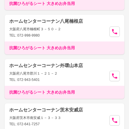
抗菌ひろがるシート 大きめお弁当用
ホームセンターコーナン八尾楠根店
大阪府八尾市楠根町３－５０－２
TEL: 072-998-9980
抗菌ひろがるシート 大きめお弁当用
ホームセンターコーナン外環山本店
大阪府八尾市郡川１－２１－２
TEL: 072-943-5401
抗菌ひろがるシート 大きめお弁当用
ホームセンターコーナン茨木安威店
大阪府茨木市南安威１－３－３３
TEL: 072-641-7257