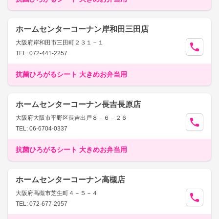
ホームセンターコーナン岸和田三田店
大阪府岸和田市三田町２３１－１
TEL: 072-441-2257
抗菌ひろがるシート 大きめお弁当用
ホームセンターコーナン長吉長原店
大阪府大阪市平野区長吉出戸８－６－２６
TEL: 06-6704-0337
抗菌ひろがるシート 大きめお弁当用
ホームセンターコーナン高槻店
大阪府高槻市芝生町４－５－４
TEL: 072-677-2957