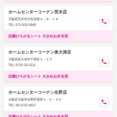
ホームセンターコーナン茨木店
大阪府茨木市沢良宜西４－８－１８
TEL: 072-633-0868
抗菌ひろがるシート 大きめお弁当用
ホームセンターコーナン泉大津店
大阪府泉大津市千原町２－２３
TEL: 0725-33-3211
抗菌ひろがるシート 大きめお弁当用
ホームセンターコーナン生野店
大阪府大阪市生野区巽西４－５－４９
TEL: 06-6752-8827
抗菌ひろがるシート 大きめお弁当用