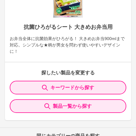
抗菌ひろがるシート 大きめお弁当用
お弁当全体に抗菌効果がひろがる！ 大きめお弁当900mlまで
対応。シンプルな★柄が男女を問わず使いやすいデザイン
に！
探したい製品を変更する
キーワードから探す
製品一覧から探す
同じカテゴリーの商品を探す