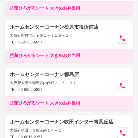
抗菌ひろがるシート 大きめお弁当用
ホームセンターコーナン松原市役所前店
大阪府松原市三宅西１－３１３－１
TEL: 072-333-6657
抗菌ひろがるシート 大きめお弁当用
ホームセンターコーナン都島店
大阪府大阪市都島区内代町２－５－２７
TEL: 06-6955-5857
抗菌ひろがるシート 大きめお弁当用
ホームセンターコーナン吹田インター青葉丘店
大阪府吹田市青葉丘南１４－１
TEL: 06-6816-2357