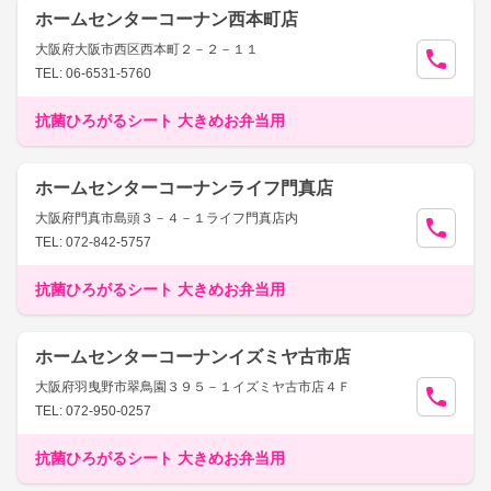
ホームセンターコーナン西本町店
大阪府大阪市西区西本町２－２－１１
TEL: 06-6531-5760
抗菌ひろがるシート 大きめお弁当用
ホームセンターコーナンライフ門真店
大阪府門真市島頭３－４－１ライフ門真店内
TEL: 072-842-5757
抗菌ひろがるシート 大きめお弁当用
ホームセンターコーナンイズミヤ古市店
大阪府羽曳野市翠鳥園３９５－１イズミヤ古市店４Ｆ
TEL: 072-950-0257
抗菌ひろがるシート 大きめお弁当用