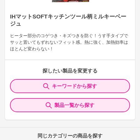
IHマットSOFTキッチンツール柄ミルキーベー
ジュ
ヒーター部分のコゲつき・キズつきを防ぐ！うす手タイプで
サッと置いてもずれないフィット感。熱に強く、加熱効率は
ほとんど変わらない！
探したい製品を変更する
キーワードから探す
製品一覧から探す
同じカテゴリーの商品を探す