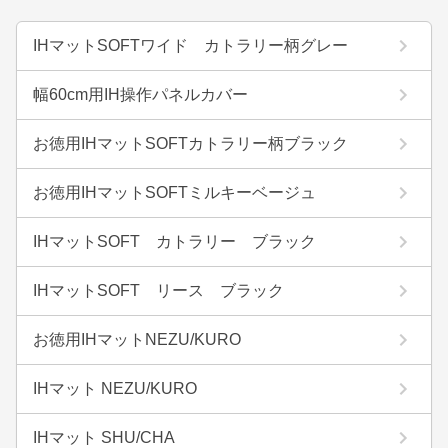
IHマットSOFTワイド カトラリー柄グレー
幅60cm用IH操作パネルカバー
お徳用IHマットSOFTカトラリー柄ブラック
お徳用IHマットSOFTミルキーベージュ
IHマットSOFT カトラリー ブラック
IHマットSOFT リース ブラック
お徳用IHマットNEZU/KURO
IHマット NEZU/KURO
IHマット SHU/CHA