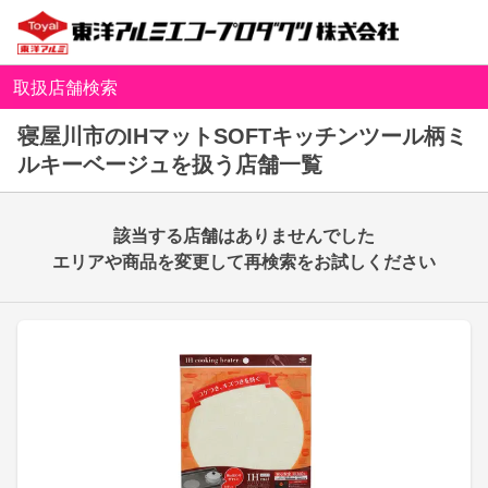
取扱店舗検索
寝屋川市のIHマットSOFTキッチンツール柄ミ
ルキーベージュを扱う店舗一覧
該当する店舗はありませんでした
エリアや商品を変更して再検索をお試しください