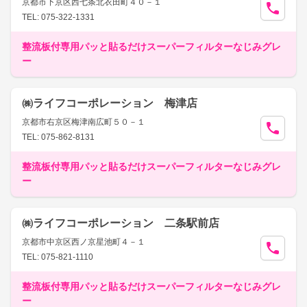
京都市下京区西七条北衣田町４０－１
TEL: 075-322-1331
整流板付専用パッと貼るだけスーパーフィルターなじみグレ
ー
㈱ライフコーポレーション 梅津店
京都市右京区梅津南広町５０－１
TEL: 075-862-8131
整流板付専用パッと貼るだけスーパーフィルターなじみグレ
ー
㈱ライフコーポレーション 二条駅前店
京都市中京区西ノ京星池町４－１
TEL: 075-821-1110
整流板付専用パッと貼るだけスーパーフィルターなじみグレ
ー