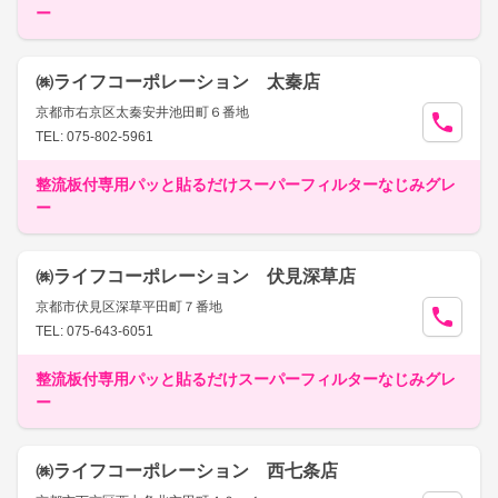
ー
㈱ライフコーポレーション 太秦店
京都市右京区太秦安井池田町６番地
TEL: 075-802-5961
整流板付専用パッと貼るだけスーパーフィルターなじみグレ
ー
㈱ライフコーポレーション 伏見深草店
京都市伏見区深草平田町７番地
TEL: 075-643-6051
整流板付専用パッと貼るだけスーパーフィルターなじみグレ
ー
㈱ライフコーポレーション 西七条店