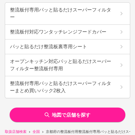
整流板付専用パッと貼るだけスーパーフィルタ
ー
整流板付対応ワンタッチレンジフードカバー
パッと貼るだけ整流板裏専用シート
オープンキッチン対応パッと貼るだけスーパー
フィルター整流板付専用
整流板付専用パッと貼るだけスーパーフィルタ
ーまとめ買いパック2枚入
地図で店舗を探す
取扱店舗検索
全国
京都府の整流板付用整流板付専用パッと貼るだけスー