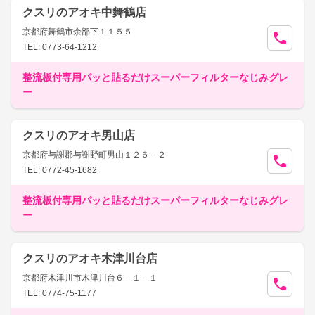
クスリのアオキ中舞鶴店
京都府舞鶴市余部下１１５５
TEL: 0773-64-1212
整流板付専用パッと貼るだけスーパーフィルターなじみグレ
ー
クスリのアオキ男山店
京都府与謝郡与謝野町男山１２６－２
TEL: 0772-45-1682
整流板付専用パッと貼るだけスーパーフィルターなじみグレ
ー
クスリのアオキ木津川台店
京都府木津川市木津川台６－１－１
TEL: 0774-75-1177