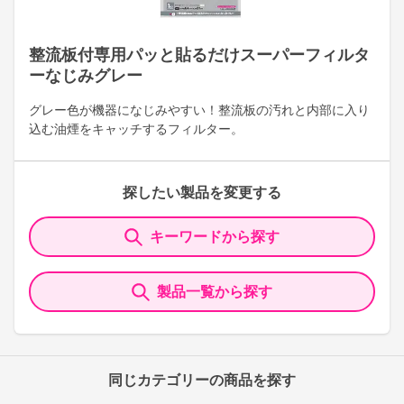
整流板付専用パッと貼るだけスーパーフィルタ
ーなじみグレー
グレー色が機器になじみやすい！整流板の汚れと内部に入り
込む油煙をキャッチするフィルター。
探したい製品を変更する
キーワードから探す
製品一覧から探す
同じカテゴリーの商品を探す