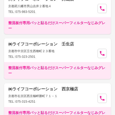
京都府八幡市男山吉井２番地４
TEL: 075-983-5201
整流板付専用パッと貼るだけスーパーフィルターなじみグレ
ー
㈱ライフコーポレーション 壬生店
京都市中京区壬生西檜町２３番地
TEL: 075-323-2501
整流板付専用パッと貼るだけスーパーフィルターなじみグレ
ー
㈱ライフコーポレーション 西京極店
京都市右京区西京極畔勝町７１－１
TEL: 075-315-4251
整流板付専用パッと貼るだけスーパーフィルターなじみグレ