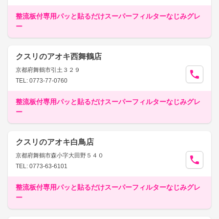
整流板付専用パッと貼るだけスーパーフィルターなじみグレ
ー
クスリのアオキ西舞鶴店
京都府舞鶴市引土３２９
TEL: 0773-77-0760
整流板付専用パッと貼るだけスーパーフィルターなじみグレ
ー
クスリのアオキ白鳥店
京都府舞鶴市森小字大田野５４０
TEL: 0773-63-6101
整流板付専用パッと貼るだけスーパーフィルターなじみグレ
ー