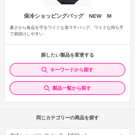
保冷ショッピングバッグ NEW M
暑さから食品を守るワイドな底マチバッグ。ワイドな持ち手
で肩掛けしやすい
探したい製品を変更する
キーワードから探す
製品一覧から探す
同じカテゴリーの商品を探す