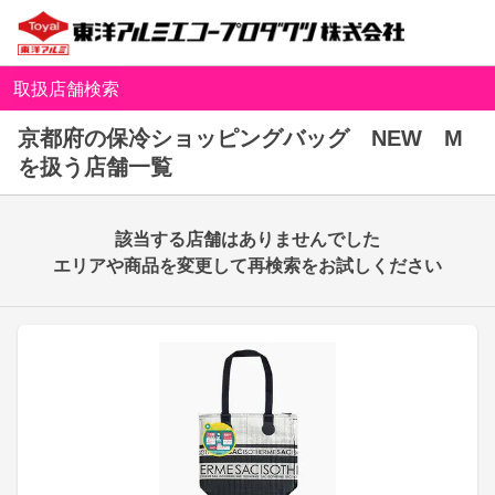
取扱店舗検索
京都府の保冷ショッピングバッグ NEW M
を扱う店舗一覧
該当する店舗はありませんでした
エリアや商品を変更して再検索をお試しください