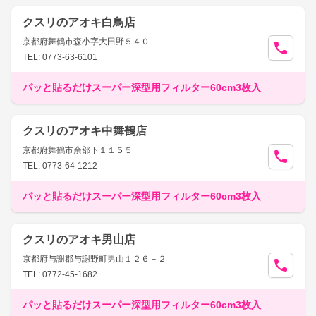
クスリのアオキ白鳥店
京都府舞鶴市森小字大田野５４０
TEL: 0773-63-6101
パッと貼るだけスーパー深型用フィルター60cm3枚入
クスリのアオキ中舞鶴店
京都府舞鶴市余部下１１５５
TEL: 0773-64-1212
パッと貼るだけスーパー深型用フィルター60cm3枚入
クスリのアオキ男山店
京都府与謝郡与謝野町男山１２６－２
TEL: 0772-45-1682
パッと貼るだけスーパー深型用フィルター60cm3枚入