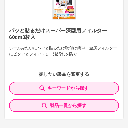
パッと貼るだけスーパー深型用フィルター
60cm3枚入
シールみたいにパッと貼るだけ取付け簡単！金属フィルター
にピタッとフィットし、油汚れを防ぐ！
探したい製品を変更する
キーワードから探す
製品一覧から探す