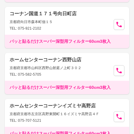
コーナン国道１７１号向日町店
京都府向日市森本町佃１５
TEL: 075-921-2102
パッと貼るだけスーパー深型用フィルター60cm3枚入
ホームセンターコーナン西野山店
京都府京都市山科区西野山射庭ノ上町３０２
TEL: 075-582-5705
パッと貼るだけスーパー深型用フィルター60cm3枚入
ホームセンターコーナンイズミヤ高野店
京都府京都市左京区高野東開町１６イズミヤ高野店４Ｆ
TEL: 075-707-5121
パッと貼るだけスーパー深型用フィルター60cm3枚入