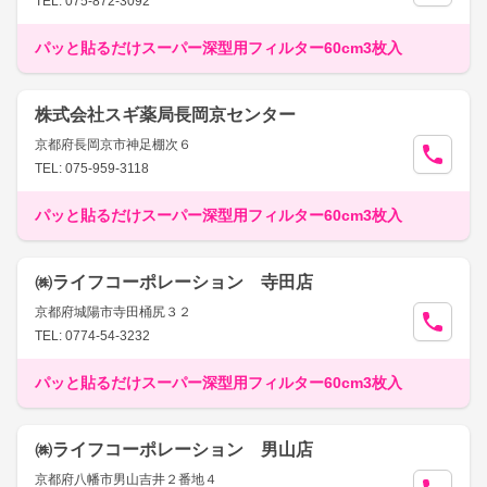
TEL: 075-872-3092
パッと貼るだけスーパー深型用フィルター60cm3枚入
株式会社スギ薬局長岡京センター
京都府長岡京市神足棚次６
TEL: 075-959-3118
パッと貼るだけスーパー深型用フィルター60cm3枚入
㈱ライフコーポレーション 寺田店
京都府城陽市寺田桶尻３２
TEL: 0774-54-3232
パッと貼るだけスーパー深型用フィルター60cm3枚入
㈱ライフコーポレーション 男山店
京都府八幡市男山吉井２番地４