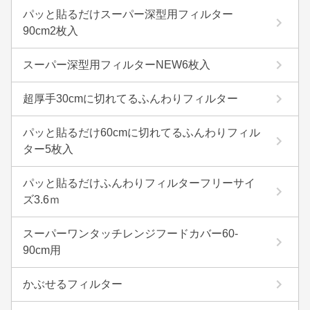
パッと貼るだけスーパー深型用フィルター
90cm2枚入
スーパー深型用フィルターNEW6枚入
超厚手30cmに切れてるふんわりフィルター
パッと貼るだけ60cmに切れてるふんわりフィル
ター5枚入
パッと貼るだけふんわりフィルターフリーサイ
ズ3.6ｍ
スーパーワンタッチレンジフードカバー60-
90cm用
かぶせるフィルター