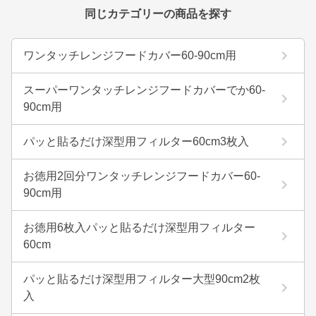
同じカテゴリーの商品を探す
ワンタッチレンジフードカバー60-90cm用
スーパーワンタッチレンジフードカバーでか60-
90cm用
パッと貼るだけ深型用フィルター60cm3枚入
お徳用2回分ワンタッチレンジフードカバー60-
90cm用
お徳用6枚入パッと貼るだけ深型用フィルター
60cm
パッと貼るだけ深型用フィルター大型90cm2枚
入