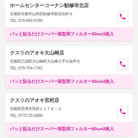
ホームセンターコーナン勧修寺北店
京都府京都市山科区勧修寺西北出町８
TEL: 075-582-5700
パッと貼るだけスーパー深型用フィルター60cm3枚入
クスリのアオキ大山崎店
京都府乙訓郡大山崎町大山崎小字斗加坪８
TEL: 075-754-7762
パッと貼るだけスーパー深型用フィルター60cm3枚入
クスリのアオキ宮村店
京都府宮津市宮村１１７６－２
TEL: 0772-25-2666
パッと貼るだけスーパー深型用フィルター60cm3枚入