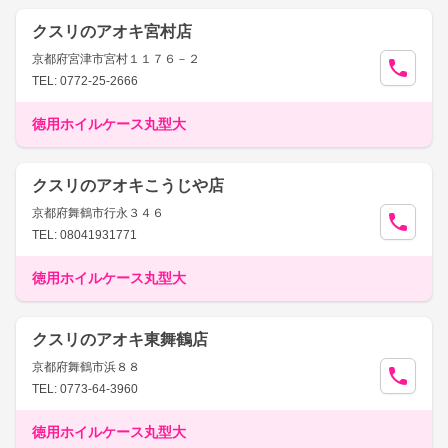
クスリのアオキ宮村店
京都府宮津市宮村１１７６－２
TEL: 0772-25-2666
徳用ホイルケース丸型大
クスリのアオキこうじや店
京都府舞鶴市行永３４６
TEL: 08041931771
徳用ホイルケース丸型大
クスリのアオキ東舞鶴店
京都府舞鶴市浜８８
TEL: 0773-64-3960
徳用ホイルケース丸型大