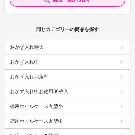
同じカテゴリーの商品を探す
おかず入れ特大
おかず入れ中
おかず入れ四角型
おかず入れ中お徳用36枚入
徳用ホイルケース丸型小
徳用ホイルケース丸型中