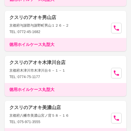
クスリのアオキ男山店
京都府与謝郡与謝野町男山１２６－２
TEL: 0772-45-1682
徳用ホイルケース丸型大
クスリのアオキ木津川台店
京都府木津川市木津川台６－１－１
TEL: 0774-75-1177
徳用ホイルケース丸型大
クスリのアオキ美濃山店
京都府八幡市美濃山宮ノ背５８－１６
TEL: 075-971-3555