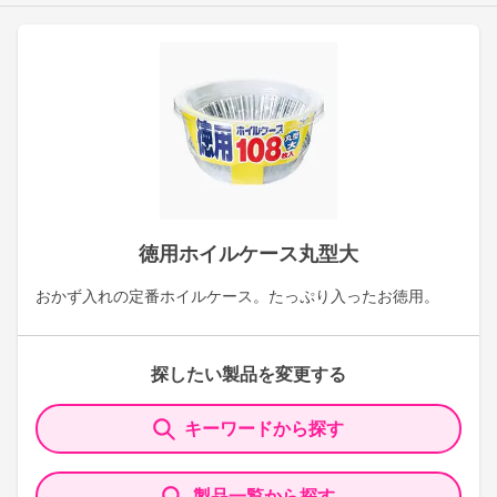
徳用ホイルケース丸型大
おかず入れの定番ホイルケース。たっぷり入ったお徳用。
探したい製品を変更する
キーワードから探す
製品一覧から探す