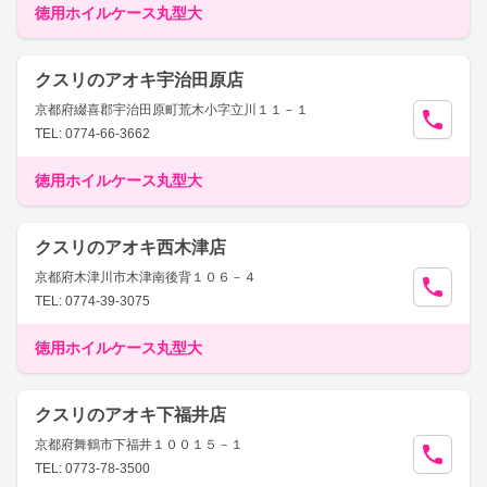
徳用ホイルケース丸型大
クスリのアオキ宇治田原店
京都府綴喜郡宇治田原町荒木小字立川１１－１
TEL: 0774-66-3662
徳用ホイルケース丸型大
クスリのアオキ西木津店
京都府木津川市木津南後背１０６－４
TEL: 0774-39-3075
徳用ホイルケース丸型大
クスリのアオキ下福井店
京都府舞鶴市下福井１００１５－１
TEL: 0773-78-3500