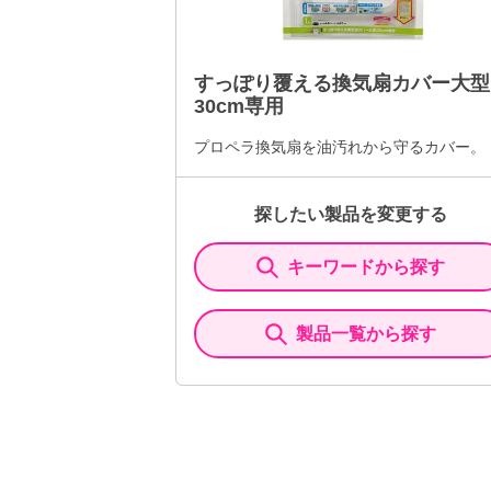
すっぽり覆える換気扇カバー大型
30cm専用
プロペラ換気扇を油汚れから守るカバー。
探したい製品を変更する
キーワードから探す
製品一覧から探す