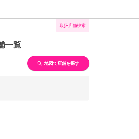
取扱店舗検索
舗一覧
地図で店舗を探す