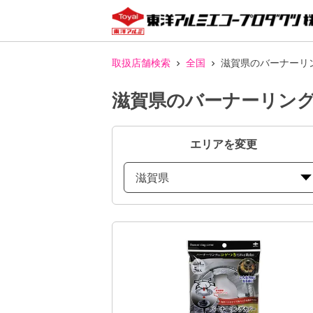
取扱店舗検索
全国
滋賀県のバーナーリ
滋賀県のバーナーリング
エリアを変更
滋賀県