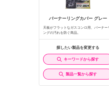
バーナーリングカバー グレー
天板がフラットなガスコンロ用、バーナー
ングの汚れを防ぐ商品。
探したい製品を変更する
キーワードから探す
製品一覧から探す