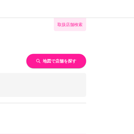
取扱店舗検索
地図で店舗を探す