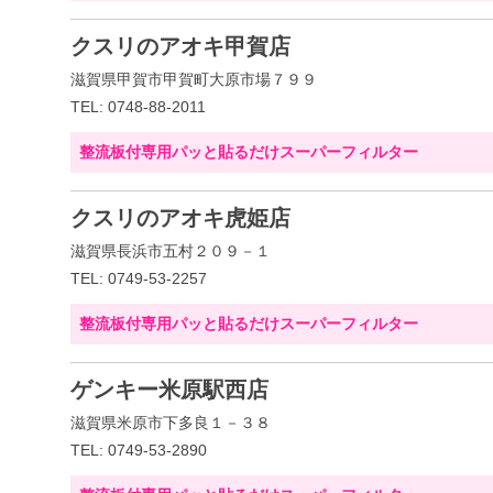
クスリのアオキ甲賀店
滋賀県甲賀市甲賀町大原市場７９９
TEL: 0748-88-2011
整流板付専用パッと貼るだけスーパーフィルター
クスリのアオキ虎姫店
滋賀県長浜市五村２０９－１
TEL: 0749-53-2257
整流板付専用パッと貼るだけスーパーフィルター
ゲンキー米原駅西店
滋賀県米原市下多良１－３８
TEL: 0749-53-2890