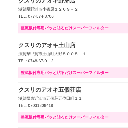
クスリのアオキ野洲店
滋賀県野洲市小篠原１２６９－２
TEL: 077-574-8706
整流板付専用パッと貼るだけスーパーフィルター
クスリのアオキ土山店
滋賀県甲賀市土山町大野５００５－１
TEL: 0748-67-0112
整流板付専用パッと貼るだけスーパーフィルター
クスリのアオキ五個荘店
滋賀県東近江市五個荘五位田町１１
TEL: 07031308419
整流板付専用パッと貼るだけスーパーフィルター