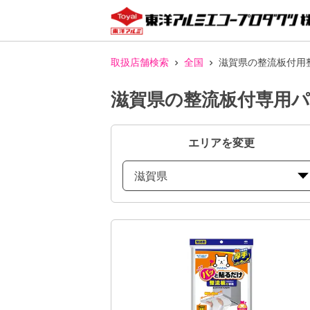
取扱店舗検索
全国
滋賀県の整流板付用
滋賀県の整流板付専用
エリアを変更
滋賀県