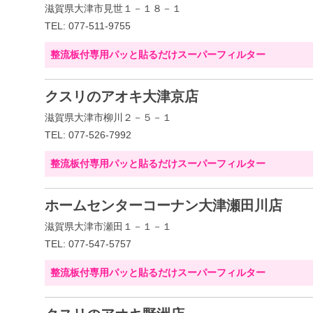
滋賀県大津市見世１－１８－１
TEL: 077-511-9755
整流板付専用パッと貼るだけスーパーフィルター
クスリのアオキ大津京店
滋賀県大津市柳川２－５－１
TEL: 077-526-7992
整流板付専用パッと貼るだけスーパーフィルター
ホームセンターコーナン大津瀬田川店
滋賀県大津市瀬田１－１－１
TEL: 077-547-5757
整流板付専用パッと貼るだけスーパーフィルター