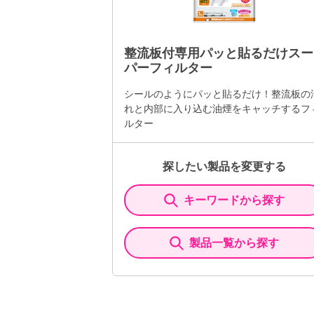
整流板付専用パッと貼るだけスー
パーフィルター
シールのようにパッと貼るだけ！整流板の
れと内部に入り込む油煙をキャッチするフ
ルター
探したい製品を変更する
キーワードから探す
製品一覧から探す