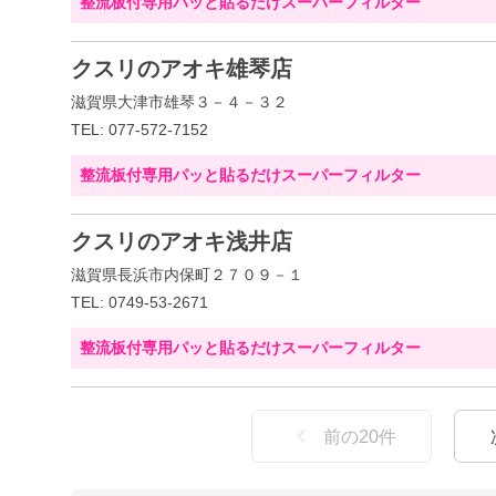
整流板付専用パッと貼るだけスーパーフィルター
クスリのアオキ雄琴店
滋賀県大津市雄琴３－４－３２
TEL: 077-572-7152
整流板付専用パッと貼るだけスーパーフィルター
クスリのアオキ浅井店
滋賀県長浜市内保町２７０９－１
TEL: 0749-53-2671
整流板付専用パッと貼るだけスーパーフィルター
前の
20
件