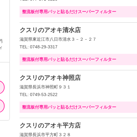
整流板付専用パッと貼るだけスーパーフィルター
クスリのアオキ清水店
滋賀県東近江市八日市清水３－２－２７
汚
TEL: 0748-29-3317
ィ
整流板付専用パッと貼るだけスーパーフィルター
クスリのアオキ神照店
滋賀県長浜市神照町９３１
TEL: 0749-53-2522
整流板付専用パッと貼るだけスーパーフィルター
クスリのアオキ平方店
滋賀県長浜市平方町３２８