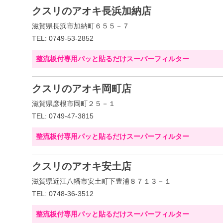
クスリのアオキ長浜加納店
滋賀県長浜市加納町６５５－７
TEL: 0749-53-2852
整流板付専用パッと貼るだけスーパーフィルター
クスリのアオキ岡町店
滋賀県彦根市岡町２５－１
TEL: 0749-47-3815
整流板付専用パッと貼るだけスーパーフィルター
クスリのアオキ安土店
滋賀県近江八幡市安土町下豊浦８７１３－１
TEL: 0748-36-3512
整流板付専用パッと貼るだけスーパーフィルター