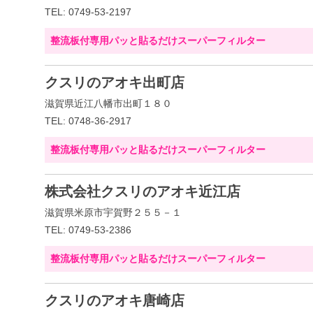
TEL: 0749-53-2197
整流板付専用パッと貼るだけスーパーフィルター
クスリのアオキ出町店
滋賀県近江八幡市出町１８０
TEL: 0748-36-2917
整流板付専用パッと貼るだけスーパーフィルター
株式会社クスリのアオキ近江店
滋賀県米原市宇賀野２５５－１
TEL: 0749-53-2386
整流板付専用パッと貼るだけスーパーフィルター
クスリのアオキ唐崎店