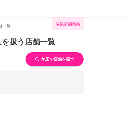
取扱店舗検索
舗一覧
入を扱う店舗一覧
地図で店舗を探す