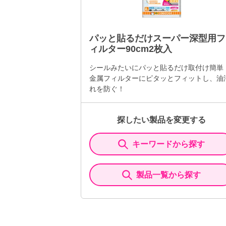
パッと貼るだけスーパー深型用フ
ィルター90cm2枚入
シールみたいにパッと貼るだけ取付け簡単
金属フィルターにピタッとフィットし、油
れを防ぐ！
探したい製品を変更する
キーワードから探す
製品一覧から探す