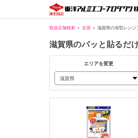
取扱店舗検索
全国
滋賀県の深型レンジ
滋賀県のパッと貼るだけ
エリアを変更
滋賀県