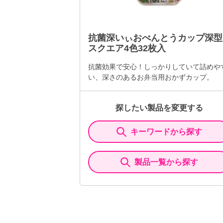
抗菌深いぃおべんとうカップ深型
スクエア4色32枚入
抗菌効果で安心！しっかりしていて詰めや
い、深さのあるお弁当用おかずカップ。
探したい製品を変更する
キーワードから探す
製品一覧から探す