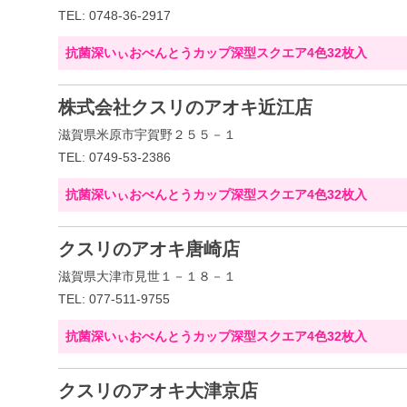
TEL: 0748-36-2917
抗菌深いぃおべんとうカップ深型スクエア4色32枚入
株式会社クスリのアオキ近江店
滋賀県米原市宇賀野２５５－１
TEL: 0749-53-2386
抗菌深いぃおべんとうカップ深型スクエア4色32枚入
クスリのアオキ唐崎店
滋賀県大津市見世１－１８－１
TEL: 077-511-9755
抗菌深いぃおべんとうカップ深型スクエア4色32枚入
クスリのアオキ大津京店