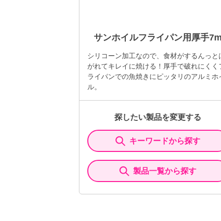
サンホイルフライパン用厚手7
シリコーン加工なので、食材がするんっと
がれてキレイに焼ける！厚手で破れにくく
ライパンでの魚焼きにピッタリのアルミホ
ル。
探したい製品を変更する
キーワードから探す
製品一覧から探す