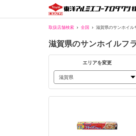
取扱店舗検索
全国
滋賀県のサンホイル
滋賀県のサンホイルフラ
エリアを変更
滋賀県