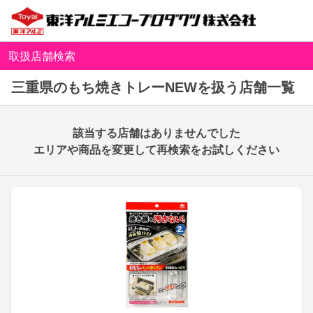
取扱店舗検索
三重県のもち焼きトレーNEWを扱う店舗一覧
該当する店舗はありませんでした
エリアや商品を変更して再検索をお試しください