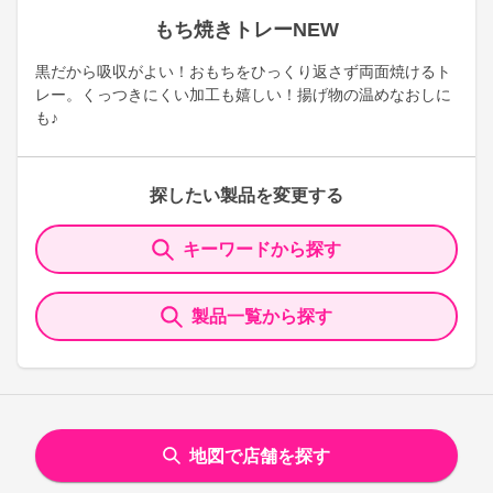
もち焼きトレーNEW
黒だから吸収がよい！おもちをひっくり返さず両面焼けるト
レー。くっつきにくい加工も嬉しい！揚げ物の温めなおしに
も♪
探したい製品を変更する
キーワードから探す
製品一覧から探す
地図で店舗を探す