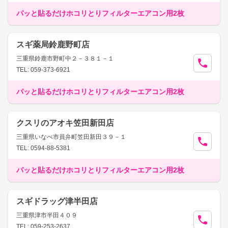
パッと貼るだけホコリとりフィルターエアコン用2枚
スギ薬局鈴鹿野町店
三重県鈴鹿市野町中２－３８１－１
TEL: 059-373-6921
パッと貼るだけホコリとりフィルターエアコン用2枚
クスリのアオキ笠田新田店
三重県いなべ市員弁町笠田新田３９－１
TEL: 0594-88-5381
パッと貼るだけホコリとりフィルターエアコン用2枚
スギドラッグ津半田店
三重県津市半田４０９
TEL: 059-253-2637