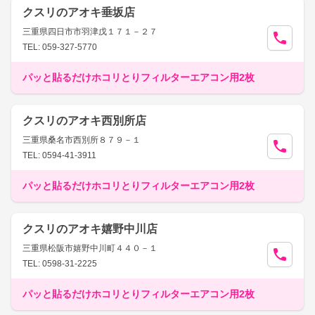
クスリのアオキ垂坂店
三重県四日市市羽津戊１７１－２７
TEL: 059-327-5770
パッと貼るだけホコリとりフィルターエアコン用2枚
クスリのアオキ西別所店
三重県桑名市西別所８７９－１
TEL: 0594-41-3911
パッと貼るだけホコリとりフィルターエアコン用2枚
クスリのアオキ嬉野中川店
三重県松阪市嬉野中川町４４０－１
TEL: 0598-31-2225
パッと貼るだけホコリとりフィルターエアコン用2枚