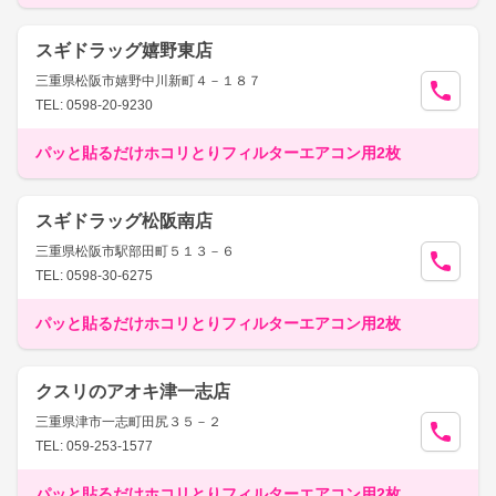
スギドラッグ嬉野東店
三重県松阪市嬉野中川新町４－１８７
TEL: 0598-20-9230
パッと貼るだけホコリとりフィルターエアコン用2枚
スギドラッグ松阪南店
三重県松阪市駅部田町５１３－６
TEL: 0598-30-6275
パッと貼るだけホコリとりフィルターエアコン用2枚
クスリのアオキ津一志店
三重県津市一志町田尻３５－２
TEL: 059-253-1577
パッと貼るだけホコリとりフィルターエアコン用2枚