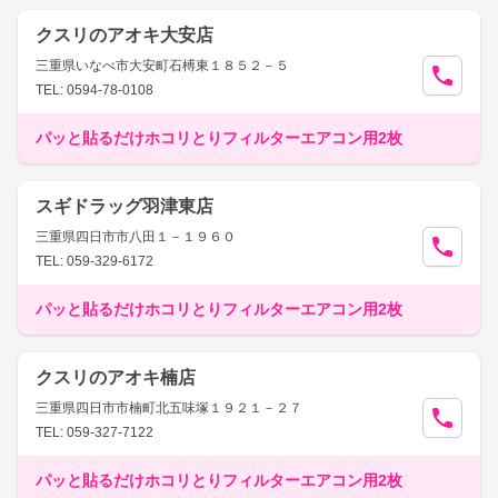
クスリのアオキ大安店
三重県いなべ市大安町石榑東１８５２－５
TEL: 0594-78-0108
パッと貼るだけホコリとりフィルターエアコン用2枚
スギドラッグ羽津東店
三重県四日市市八田１－１９６０
TEL: 059-329-6172
パッと貼るだけホコリとりフィルターエアコン用2枚
クスリのアオキ楠店
三重県四日市市楠町北五味塚１９２１－２７
TEL: 059-327-7122
パッと貼るだけホコリとりフィルターエアコン用2枚