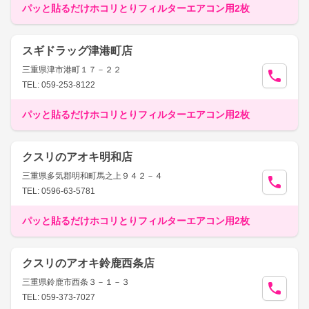
パッと貼るだけホコリとりフィルターエアコン用2枚
スギドラッグ津港町店
三重県津市港町１７－２２
TEL: 059-253-8122
パッと貼るだけホコリとりフィルターエアコン用2枚
クスリのアオキ明和店
三重県多気郡明和町馬之上９４２－４
TEL: 0596-63-5781
パッと貼るだけホコリとりフィルターエアコン用2枚
クスリのアオキ鈴鹿西条店
三重県鈴鹿市西条３－１－３
TEL: 059-373-7027