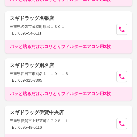
スギドラッグ名張店
三重県名張市蔵持町原出１３０１
TEL: 0595-54-6111
パッと貼るだけホコリとりフィルターエアコン用2枚
スギドラッグ別名店
三重県四日市市別名１－１０－１６
TEL: 059-325-7305
パッと貼るだけホコリとりフィルターエアコン用2枚
スギドラッグ伊賀中央店
三重県伊賀市上野茅町２７２５－１
TEL: 0595-48-5116