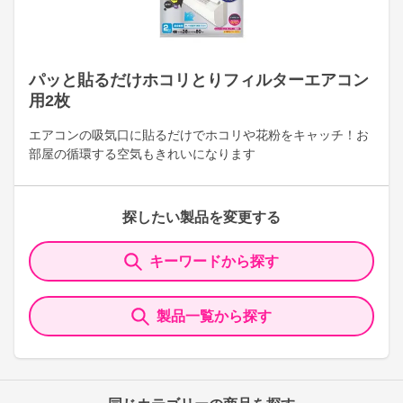
パッと貼るだけホコリとりフィルターエアコン
用2枚
エアコンの吸気口に貼るだけでホコリや花粉をキャッチ！お
部屋の循環する空気もきれいになります
探したい製品を変更する
キーワードから探す
製品一覧から探す