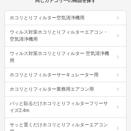
同じカテゴリーの商品を探す
ホコリとりフィルター空気清浄機用
ウィルス対策ホコリとりフィルターエアコン・
空気清浄機用
ウィルス対策ホコリとりフィルター 空気清浄機
用
ホコリとりフィルターサーキュレーター用
ホコリとりフィルター業務用エアコン用
パッと貼るだけホコリとりフィルターフリーサ
イズ2.4m
サッと置くだけホコリとりフィルターエアコン